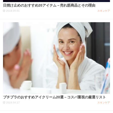
日焼け止めのおすすめ20アイテム－売れ筋商品とその理由
2019.05.01
スキンケア
プチプラのおすすめアイクリーム20選－コスパ重視の厳選リスト
2019.04.17
スキンケア