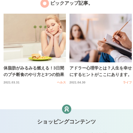
ピックアップ記事。
体脂肪がみるみる燃える！3日間
アドラー心理学とは？人生を幸せ
のプチ断食のやり方と3つの効果
にするヒントがここにあります。
2021.03.31
ヘルス
2021.04.30
ライフ
ショッピングコンテンツ