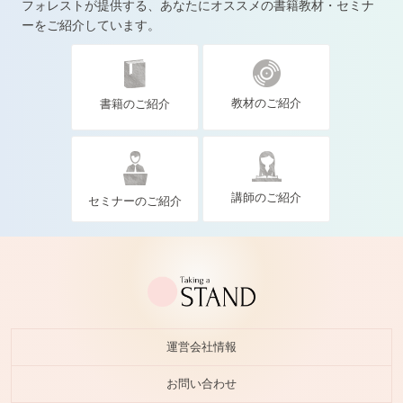
フォレストが提供する、あなたにオススメの書籍教材・セミナ
ーをご紹介しています。
教材のご紹介
書籍のご紹介
講師のご紹介
セミナーのご紹介
運営会社情報
お問い合わせ