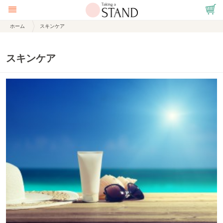
ホーム
スキンケア
スキンケア