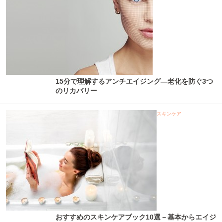
15分で理解するアンチエイジング―老化を防ぐ3つ
のリカバリー
スキンケア
おすすめのスキンケアブック10選－基本からエイジ