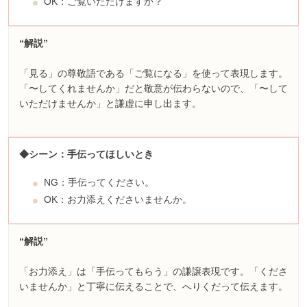
OK：ご覧いただけますか？
“解説”
「見る」の尊敬語である「ご覧になる」を使って表現します。
「〜してくれませんか」だと敬意が伝わらないので、「〜して
いただけませんか」と謙虚に申し出ます。
◆シーン：手伝ってほしいとき
NG：手伝ってください。
OK：お力添えくださいませんか。
“解説”
「お力添え」は「手伝ってもらう」の謙譲表現です。「くださ
いませんか」と丁寧に伝えることで、へりくだって伝えます。