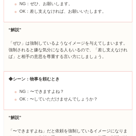
NG：ぜひ、お願いします。
OK：差し支えなければ、お願いいたします。
“解説”
「ぜひ」は強制しているようなイメージを与えてしまいます。
強制されると嫌な気分になる人もいるので、「差し支えなけれ
ば」と相手の意思を尊重する言い方にしましょう。
◆シーン：物事を頼むとき
NG：〜できますよね？
OK：〜していただけませんでしょうか？
“解説”
「〜できますよね」だと依頼を強制しているイメージになりま