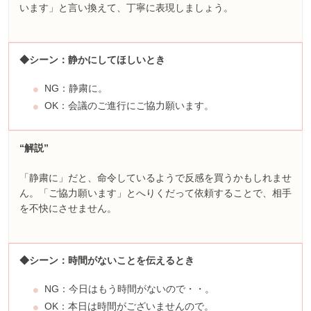
います」と言い換えて、丁寧に表現しましょう。
◆シーン：静かにしてほしいとき
NG：静粛に。
OK：会議のご進行にご協力願います。
“解説”
「静粛に」だと、命令しているようで反感を買うかもしれませ
ん。「ご協力願います」とへりくだって依頼することで、相手
を不快にさせません。
◆シーン：時間がないことを伝えるとき
NG：今日はもう時間がないので・・。
OK：本日は時間がございませんので。