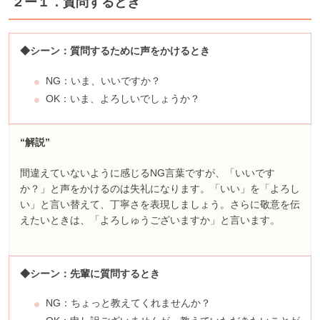
２ー１．質問するとき
◆シーン：質問するために声をかけるとき
NG：いま、いいですか？
OK：いま、よろしいでしょうか？
“解説”
間違えていないように感じるNG言葉ですが、「いいです
か？」と声をかけるのは失礼になります。「いい」を「よろし
い」と言い替えて、丁寧さを表現しましょう。さらに敬意を伝
えたいときは、「よろしゅうございますか」と言います。
◆シーン：先輩に質問するとき
NG：ちょっと教えてくれませんか？