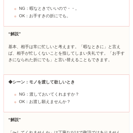
NG：暇なときでいいので・・。
OK：お手すきの折にでも。
“解説”
基本、相手は常に忙しいと考えます。「暇なときに」と言え
ば、相手が忙しくないことを指してしまい失礼です。「お手す
きになられた折にでも」と言い替えることもできます。
◆シーン：モノを渡して欲しいとき
NG：渡しておいてくれますか？
OK：お渡し願えませんか？
“解説”
「〜してくれませんか」は丁寧なだけで敬語ではありません。