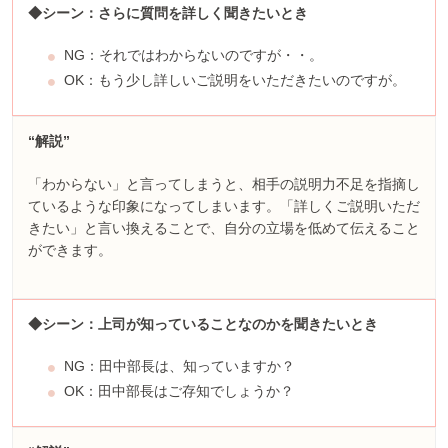
◆シーン：さらに質問を詳しく聞きたいとき
NG：それではわからないのですが・・。
OK：もう少し詳しいご説明をいただきたいのですが。
“解説”
「わからない」と言ってしまうと、相手の説明力不足を指摘し
ているような印象になってしまいます。「詳しくご説明いただ
きたい」と言い換えることで、自分の立場を低めて伝えること
ができます。
◆シーン：上司が知っていることなのかを聞きたいとき
NG：田中部長は、知っていますか？
OK：田中部長はご存知でしょうか？