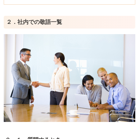
２．社内での敬語一覧