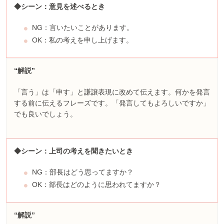
◆シーン：意見を述べるとき
NG：言いたいことがあります。
OK：私の考えを申し上げます。
“解説”
「言う」は「申す」と謙譲表現に改めて伝えます。何かを発言
する前に伝えるフレーズです。「発言してもよろしいですか」
でも良いでしょう。
◆シーン：上司の考えを聞きたいとき
NG：部長はどう思ってますか？
OK：部長はどのように思われてますか？
“解説”