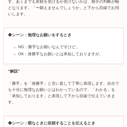
す。あくまでも依頼を受けるか受けないかは、相手の判断が軸
となります。「〜願えませんでしょうか」と下から目線でお伺
いします。
◆シーン：無理なお願いをするとき
NG：勝手なお願いなんですけど。
OK：身勝手なお願いとは承知しておりますが。
“解説”
「勝手」を「身勝手」と言い直して丁寧に表現します。自分で
も十分に無理なお願いとはわかっているので、「わかる」を
「承知しております」と表現して下から目線で伝えていきま
す。
◆シーン：暇なときに依頼することを伝えるとき