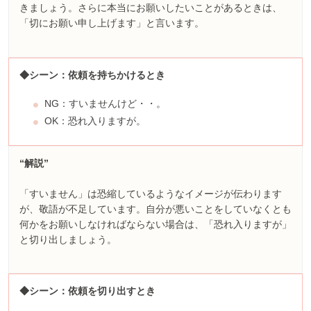
きましょう。さらに本当にお願いしたいことがあるときは、
「切にお願い申し上げます」と言います。
◆シーン：依頼を持ちかけるとき
NG：すいませんけど・・。
OK：恐れ入りますが。
“解説”
「すいません」は恐縮しているようなイメージが伝わります
が、敬語が不足しています。自分が悪いことをしていなくとも
何かをお願いしなければならない場合は、「恐れ入りますが」
と切り出しましょう。
◆シーン：依頼を切り出すとき