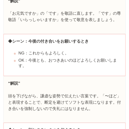
“解説”
「お元気ですか」の「です」を敬語に直します。「です」の尊
敬語「いらっしゃいますか」を使って敬意を表しましょう。
◆シーン：今後の付き合いをお願いするとき
NG：これからもよろしく。
OK：今後とも、おつきあいのほどよろしくお願いしま
す。
“解説”
頭を下げながら、謙虚な姿勢で伝えたい言葉です。「〜ほど」
と表現することで、断定を避けてソフトな表現になります。付
き合いを強制しないので失礼にはなりません。