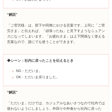
“解説”
「ご苦労様」は、部下や同僚にかける言葉です。上司に「ご苦
労さま」と伝えれば、「頑張ったね」と見下すようなニュアン
スになってしまいます。「お疲れさま」は上下関係なく使える
言葉なので、誰にでも使うことができます。
◆シーン：社内に戻ったことを伝えるとき
NG：ただいま。
OK：ただいま戻りました。
“解説”
「ただいま」だけでは、カジュアルなあいさつなので社内では
使わないようにしましょう。外回りや外食から社内に戻った