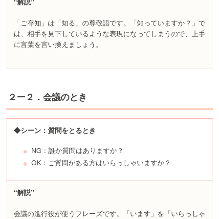
“解説”
「ご存知」は「知る」の尊敬語です。「知っていますか？」で
は、相手を見下しているような表現になってしまうので、上手
に言葉を言い換えましょう。
２ー２．会議のとき
◆シーン：質問をとるとき
NG：誰か質問はありますか？
OK：ご質問がある方はいらっしゃいますか？
“解説”
会議の進行役が使うフレーズです。「います」を「いらっしゃ