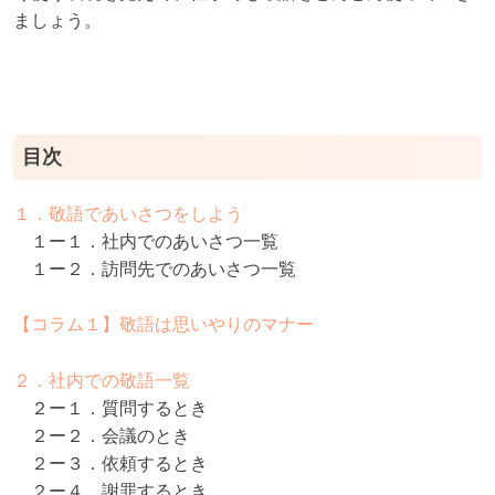
ましょう。
目次
１．敬語であいさつをしよう
１ー１．社内でのあいさつ一覧
１ー２．訪問先でのあいさつ一覧
【コラム１】敬語は思いやりのマナー
２．社内での敬語一覧
２ー１．質問するとき
２ー２．会議のとき
２ー３．依頼するとき
２ー４．謝罪するとき