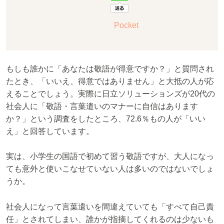
Pocket
もしも誰かに「あなたは敬語が得意ですか？」と質問され
たとき、「いいえ、得意ではありません」と大抵の人が応
えることでしょう。実際に日立ソリューションズが20代の
社会人に「敬語・言葉遣いのマナーに自信はあります
か？」という調査をしたところ、72.6％もの人が「いい
え」と回答しています。
実は、小学生の国語で初めて習う敬語ですが、大人になっ
ても意外と使いこなせていない人は多いのではないでしょ
うか。
社会人になって言葉遣いを間違えていても「すべて自己責
任」とされてしまい、誰かが指摘してくれるのは少ないも