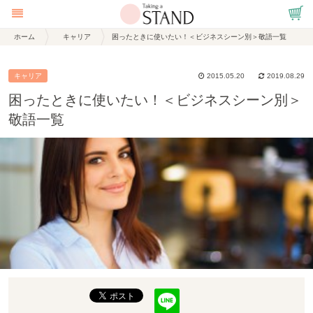
ホーム
キャリア
困ったときに使いたい！＜ビジネスシーン別＞敬語一覧
キャリア
2015.05.20
2019.08.29
困ったときに使いたい！＜ビジネスシーン別＞
敬語一覧