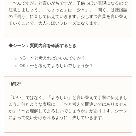
「〜んですが」と言いがちですが、子供っぽい表現になるので
注意しましょう。「ちょっと」は「少々」、「聞く」は謙譲語
の「伺う」に直して伝えていきます。少しずつ言葉を言い替え
ていくことで、大人っぽいフレーズになります。
◆シーン：質問内容を確認するとき
NG：〜と考えればいいんですか？
OK：〜と考えてよろしいでしょうか？
“解説”
「いい」ではなく、「よろしい」と言い替えて丁寧に伝えまし
ょう。似たような表現に、「〜と考えて間違いではありません
か」「〜と理解してよろしいでしょうか」があります。シーン
によって使い分けられるように工夫していきます。