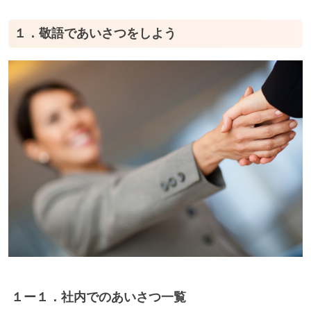
１．敬語であいさつをしよう
１ー１．社内でのあいさつ一覧