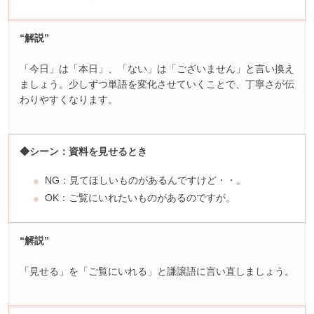
“解説”
「今日」は「本日」、「ない」は「ございません」と言い換え
ましょう。少しずつ単語を変化させていくことで、丁寧さが伝
わりやすくなります。
◆シーン：資料を見せるとき
NG：見てほしいものがあるんですけど・・。
OK：ご覧にいれたいものがあるのですが。
“解説”
「見せる」を「ご覧にいれる」と謙譲語に言い直しましょう。