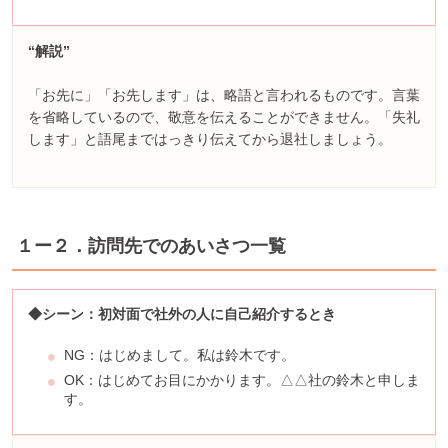
“解説”
「お先に」「お先します」は、略語と言われるものです。言葉
を省略しているので、敬意を伝えることができません。「失礼
します」と語尾まではっきり伝えてから退社しましょう。
１ー２．訪問先でのあいさつ一覧
◆シーン：初対面で社外の人に自己紹介するとき
NG：はじめまして。私は鈴木です。
OK：はじめてお目にかかります。△△社の鈴木と申しま
す。