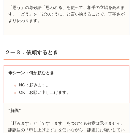
「思う」の尊敬語「思われる」を使って、相手の立場を高めま
す。「どう」を「どのように」と言い換えることで、丁寧さが
より伝わります。
２ー３．依頼するとき
◆シーン：何か頼むとき
NG：頼みます。
OK：お願い申し上げます。
“解説”
「頼みます」と「です・ます」をつけても敬意は示せません。
謙譲語の「申し上げます」を使いながら、謙虚にお願いしてい