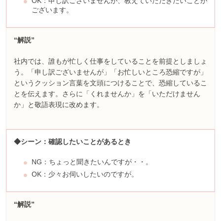
OK：申し訳ございませんが、教えていただきたいことが
ございます。
“解説”
社内では、誰もが忙しく仕事をしていることを前提としましょ
う。「申し訳ございませんが」「お忙しいところ恐縮ですが」
というクッション言葉を文頭につけることで、恐縮しているこ
とを伝えます。さらに「くれませんか」を「いただけません
か」と敬語表現に改めます。
◆シーン：確認したいことがあるとき
NG：ちょっと聞きたいんですが・・。
OK：少々お伺いしたいのですが。
“解説”