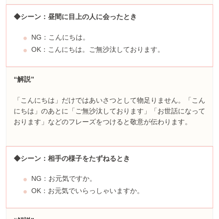
◆シーン：昼間に目上の人に会ったとき
NG：こんにちは。
OK：こんにちは。ご無沙汰しております。
“解説”
「こんにちは」だけではあいさつとして物足りません。「こん
にちは」のあとに「ご無沙汰しております」「お世話になって
おります」などのフレーズをつけると敬意が伝わります。
◆シーン：相手の様子をたずねるとき
NG：お元気ですか。
OK：お元気でいらっしゃいますか。