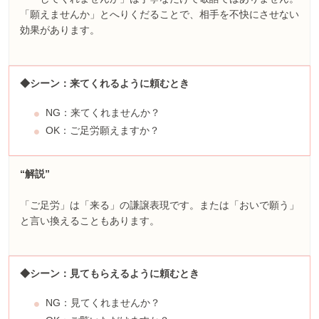
「願えませんか」とへりくだることで、相手を不快にさせない
効果があります。
◆シーン：来てくれるように頼むとき
NG：来てくれませんか？
OK：ご足労願えますか？
“解説”
「ご足労」は「来る」の謙譲表現です。または「おいで願う」
と言い換えることもあります。
◆シーン：見てもらえるように頼むとき
NG：見てくれませんか？