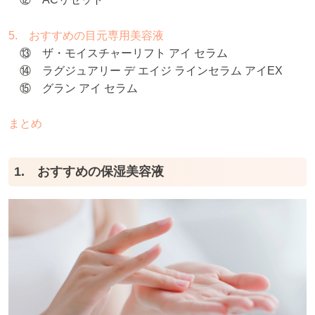
5. おすすめの目元専用美容液
⑬ ザ・モイスチャーリフト アイ セラム
⑭ ラグジュアリー デ エイジ ラインセラム アイEX
⑮ グラン アイ セラム
まとめ
1. おすすめの保湿美容液