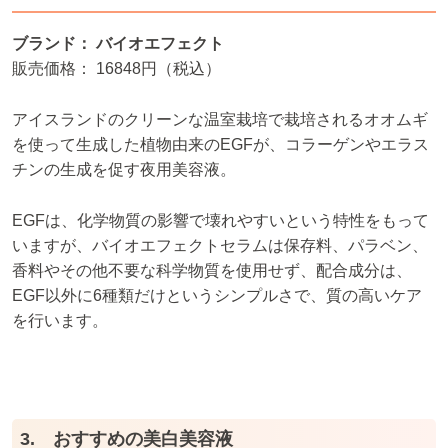
ブランド： バイオエフェクト
販売価格： 16848円（税込）
アイスランドのクリーンな温室栽培で栽培されるオオムギ
を使って生成した植物由来のEGFが、コラーゲンやエラス
チンの生成を促す夜用美容液。
EGFは、化学物質の影響で壊れやすいという特性をもって
いますが、バイオエフェクトセラムは保存料、パラベン、
香料やその他不要な科学物質を使用せず、配合成分は、
EGF以外に6種類だけというシンプルさで、質の高いケア
を行います。
3. おすすめの美白美容液