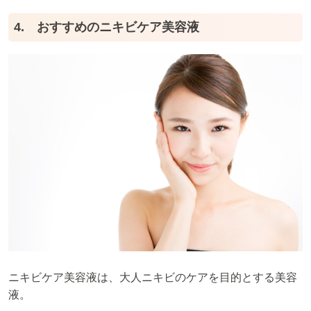
4. おすすめのニキビケア美容液
ニキビケア美容液は、大人ニキビのケアを目的とする美容
液。