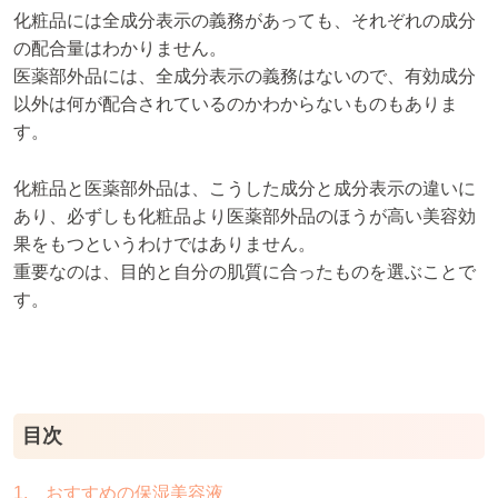
化粧品には全成分表示の義務があっても、それぞれの成分
の配合量はわかりません。
医薬部外品には、全成分表示の義務はないので、有効成分
以外は何が配合されているのかわからないものもありま
す。
化粧品と医薬部外品は、こうした成分と成分表示の違いに
あり、必ずしも化粧品より医薬部外品のほうが高い美容効
果をもつというわけではありません。
重要なのは、目的と自分の肌質に合ったものを選ぶことで
す。
目次
1. おすすめの保湿美容液