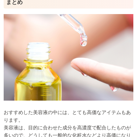
まとめ
おすすめした美容液の中には、とても高価なアイテムもあ
ります。
美容液は、目的に合わせた成分を高濃度で配合したものが
多いので、どうしても一般的な化粧水などより高価になり