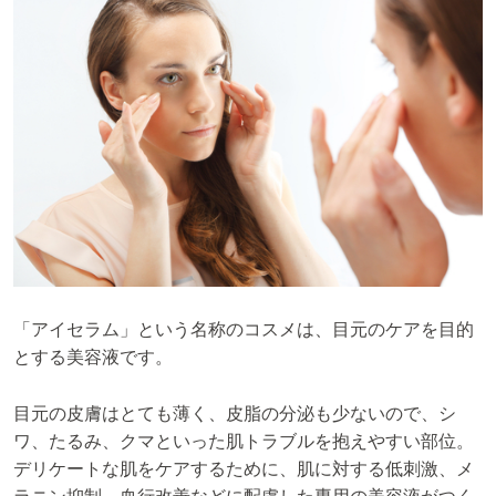
「アイセラム」という名称のコスメは、目元のケアを目的
とする美容液です。
目元の皮膚はとても薄く、皮脂の分泌も少ないので、シ
ワ、たるみ、クマといった肌トラブルを抱えやすい部位。
デリケートな肌をケアするために、肌に対する低刺激、メ