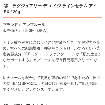
⑭ ラグジュアリー デ エイジ ラインセラム アイ
EX / 20g
ブランド： アンプルール
販売価格： 8640円（税込）
アミノ酸を豊富に含むライス発酵液を配合して保湿力を高
め、すべての細胞増殖、抑制をコントロールするという先
進美容成分「GF（グロースファクター）」が「肌の土台か
らサポートする」アプローチを行う目元専用クリームで
す。
レチノールを配合して刺激が強めの製品であるため、日中
の使用にはSPF15以上の日焼け止めを併用して肌を保護し
てくださいとアナウンスしています。