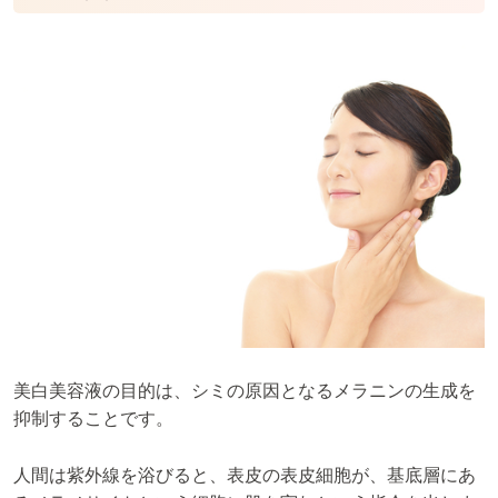
美白美容液の目的は、シミの原因となるメラニンの生成を
抑制することです。
人間は紫外線を浴びると、表皮の表皮細胞が、基底層にあ