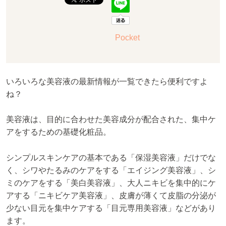
Pocket
いろいろな美容液の最新情報が一覧できたら便利ですよ
ね？
美容液は、目的に合わせた美容成分が配合された、集中ケ
アをするための基礎化粧品。
シンプルスキンケアの基本である「保湿美容液」だけでな
く、シワやたるみのケアをする「エイジング美容液」、シ
ミのケアをする「美白美容液」、大人ニキビを集中的にケ
アする「ニキビケア美容液」、皮膚が薄くて皮脂の分泌が
少ない目元を集中ケアする「目元専用美容液」などがあり
ます。