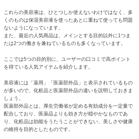
これらの美容液は、ひとつしか使えないわけではなく、多
くのものは保湿美容液を使ったあとに重ねて使っても問題
ないようになっています。
また、最近の人気商品は、メインとする目的以外に1つま
たは2つの働きを兼ねているものも多くなっています。
ここでは5つの目的別に、ユーザーの口コミで高ポイント
を得ている人気アイテムを紹介します。
美容液には「薬用」「医薬部外品」と表示されているもの
が多いので、化粧品と医薬部外品の違いを説明しておきま
しょう。
医薬部外品とは、厚生労働省が定める有効成分を一定量で
配合しており、医薬品よりも効き方が穏やかなものであ
り、化粧品は効能をうたうことができない、美しさや健康
の維持を目的としたものです。