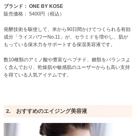
ブランド： ONE BY KOSE
販売価格： 5400円（税込）
発酵技術を駆使して、米から90日間かけてつくられる有効
成分「ライスパワーNo.11」が、セラミドを増やし、肌が
もっている保水力をサポートする保湿美容液です。
数10種類のアミノ酸や豊富なペプチド、糖類をバランスよ
く含んでおり、乾燥肌や敏感肌のユーザーからも高い支持
を得ている人気アイテムです。
2. おすすめのエイジング美容液