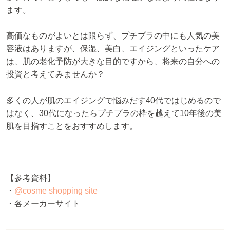
ます。
高価なものがよいとは限らず、プチプラの中にも人気の美
容液はありますが、保湿、美白、エイジングといったケア
は、肌の老化予防が大きな目的ですから、将来の自分への
投資と考えてみませんか？
多くの人が肌のエイジングで悩みだす40代ではじめるので
はなく、30代になったらプチプラの枠を越えて10年後の美
肌を目指すことをおすすめします。
【参考資料】
・
@cosme shopping site
・各メーカーサイト