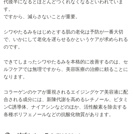
代後半になるとほとんどつくれなくなるといわれていま
す。
ですから、減らさないことが重要。
シワやたるみをはじめとする肌の老化は予防が一番大切
で、いかにして老化を遅らせるかというケアが求められる
のです。
できてしまったシワやたるみを本格的に改善するのは、セ
ルフケアでは無理ですから、美容医療の治療に頼ることに
なります。
コラーゲンのケアが重視されるエイジングケア美容液に配
合される成分には、新陳代謝を高めるレチノール、ビタミ
ンC誘導体、ナイアシンなどのほか、活性酸素を除去する
各種ポリフェノールなどの抗酸化物質があります。