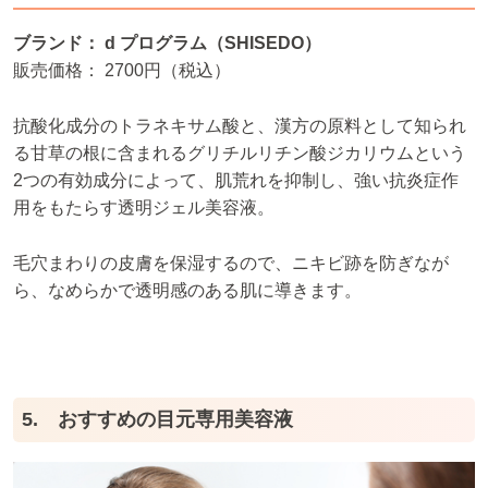
ブランド： d プログラム（SHISEDO）
販売価格： 2700円（税込）
抗酸化成分のトラネキサム酸と、漢方の原料として知られ
る甘草の根に含まれるグリチルリチン酸ジカリウムという
2つの有効成分によって、肌荒れを抑制し、強い抗炎症作
用をもたらす透明ジェル美容液。
毛穴まわりの皮膚を保湿するので、ニキビ跡を防ぎなが
ら、なめらかで透明感のある肌に導きます。
5. おすすめの目元専用美容液