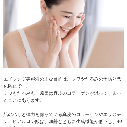
エイジング美容液の主な目的は、シワやたるみの予防と悪
化防止です。
シワもたるみも、原因は真皮のコラーゲンが減ってしまっ
たことにあります。
肌のハリと弾力を保っている真皮のコラーゲンやエラスチ
ン、ヒアルロン酸は、加齢とともに生成機能が低下し、40