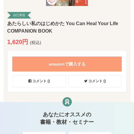
自己実現
あたらしい私のはじめかた You Can Heal Your Life
COMPANION BOOK
1,620円
(税込)
amazonで購入する
コメント (
)
コメント (
)
あなたにオススメの
書籍・教材・セミナー