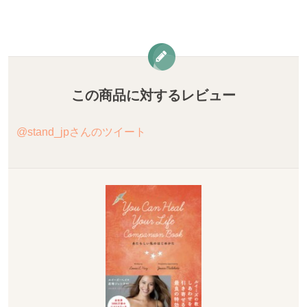
この商品に対するレビュー
@stand_jpさんのツイート