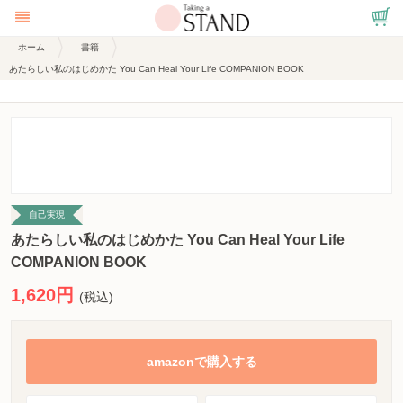
ホーム
書籍
あたらしい私のはじめかた You Can Heal Your Life COMPANION BOOK
自己実現
あたらしい私のはじめかた You Can Heal Your Life
COMPANION BOOK
1,620円
(税込)
amazonで購入する