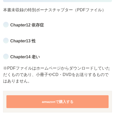
本書未収録の特別ボーナスチャプター（PDFファイル）
Chapter12 依存症
Chapter13 性
Chapter14 老い
※PDFファイルはホームページからダウンロードしていた
だくものであり、小冊子やCD・DVDをお送りするもので
はありません。
amazonで購入する