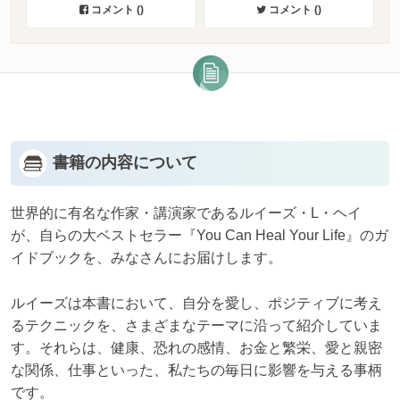
コメント (
)
コメント (
)
書籍の内容について
世界的に有名な作家・講演家であるルイーズ・L・ヘイ
が、自らの大ベストセラー『You Can Heal Your Life』のガ
イドブックを、みなさんにお届けします。
ルイーズは本書において、自分を愛し、ポジティブに考え
るテクニックを、さまざまなテーマに沿って紹介していま
す。それらは、健康、恐れの感情、お金と繁栄、愛と親密
な関係、仕事といった、私たちの毎日に影響を与える事柄
です。