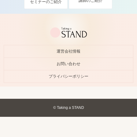
講師のご紹介
セミナーのご紹介
運営会社情報
お問い合わせ
プライバシーポリシー
© Taking a STAND