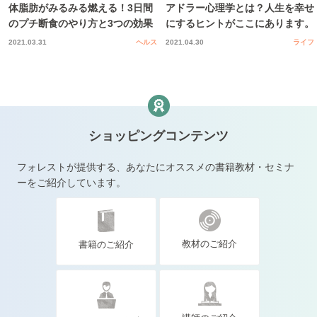
体脂肪がみるみる燃える！3日間
アドラー心理学とは？人生を幸せ
のプチ断食のやり方と3つの効果
にするヒントがここにあります。
2021.03.31
ヘルス
2021.04.30
ライフ
ショッピングコンテンツ
フォレストが提供する、あなたにオススメの書籍教材・セミナ
ーをご紹介しています。
教材のご紹介
書籍のご紹介