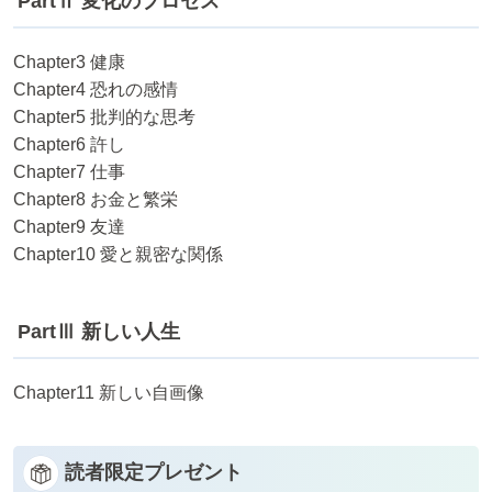
PartⅡ 変化のプロセス
Chapter3 健康
Chapter4 恐れの感情
Chapter5 批判的な思考
Chapter6 許し
Chapter7 仕事
Chapter8 お金と繁栄
Chapter9 友達
Chapter10 愛と親密な関係
PartⅢ 新しい人生
Chapter11 新しい自画像
読者限定プレゼント