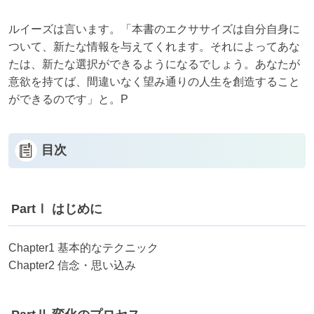
ルイーズは言います。「本書のエクササイズは自分自身に
ついて、新たな情報を与えてくれます。それによってあな
たは、新たな選択ができるようになるでしょう。あなたが
意欲を持てば、間違いなく望み通りの人生を創造すること
ができるのです」と。P
目次
PartⅠ はじめに
Chapter1 基本的なテクニック
Chapter2 信念・思い込み