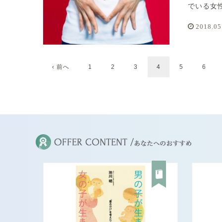
でいる女性
2018.05
‹ 前へ
1
2
3
4
5
6