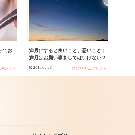
ってお
満月にすると良いこと、悪いこと |
満月はお願い事をしてはいけない？
2015.09.03
スキンケア
スピリチュアリティ