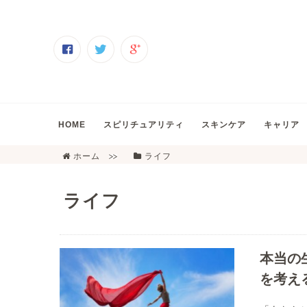
HOME
スピリチュアリティ
スキンケア
キャリア
ホーム
ライフ
ライフ
本当の
を考え