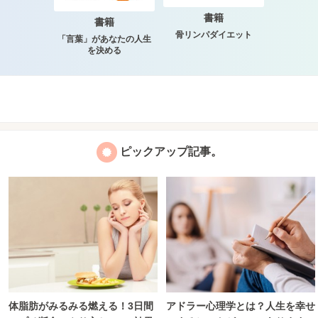
書籍
書籍
骨リンパダイエット
「言葉」があなたの人生
を決める
ピックアップ記事。
体脂肪がみるみる燃える！3日間
アドラー心理学とは？人生を幸せ