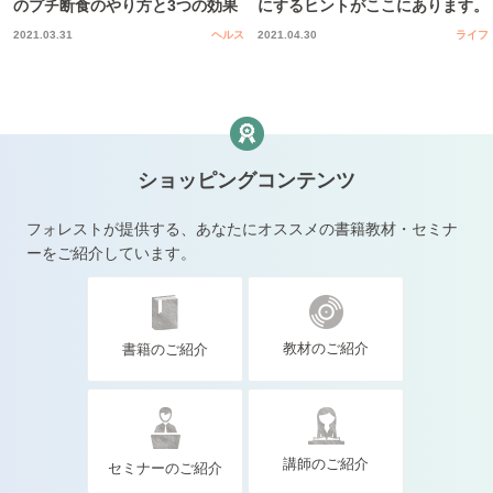
のプチ断食のやり方と3つの効果
にするヒントがここにあります。
2021.03.31
ヘルス
2021.04.30
ライフ
ショッピングコンテンツ
フォレストが提供する、あなたにオススメの書籍教材・セミナ
ーをご紹介しています。
教材のご紹介
書籍のご紹介
講師のご紹介
セミナーのご紹介