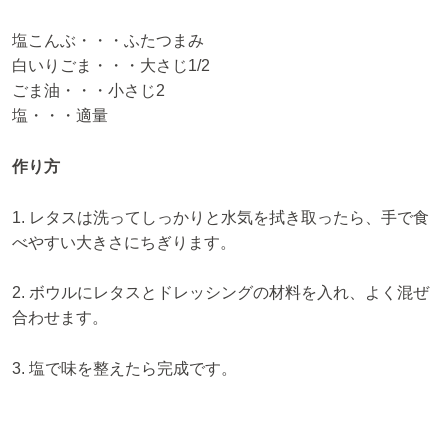
塩こんぶ・・・ふたつまみ
白いりごま・・・大さじ1/2
ごま油・・・小さじ2
塩・・・適量
作り方
1. レタスは洗ってしっかりと水気を拭き取ったら、手で食
べやすい大きさにちぎります。
2. ボウルにレタスとドレッシングの材料を入れ、よく混ぜ
合わせます。
3. 塩で味を整えたら完成です。