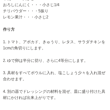
おろしにんにく・・・小さじ1/4
チリパウダー・・・5振り
レモン果汁・・・小さじ2
作り方
1. トマト、アボカド、きゅうり、レタス、サラダチキンを
1cmの角切りにします。
2. ゆで卵は半分に切り、さらに4等分にします。
3. 具材をすべてボウルに入れ、塩こしょう少々を入れ混ぜ
合わせます。
4. 別の器でドレッシングの材料を混ぜ、皿に盛り付けた具
材にかければ出来上がりです。