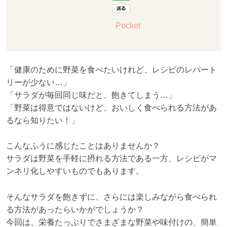
Pocket
「健康のために野菜を食べたいけれど、レシピのレパート
リーが少ない…」
「サラダが毎回同じ味だと、飽きてしまう…」
「野菜は得意ではないけど、おいしく食べられる方法があ
るなら知りたい！」
こんなふうに感じたことはありませんか？
サラダは野菜を手軽に摂れる方法である一方、レシピがマ
ンネリ化しやすいものでもあります。
そんなサラダを飽きずに、さらには楽しみながら食べられ
る方法があったらいかがでしょうか？
今回は、栄養たっぷりでさまざまな野菜や味付けの、簡単