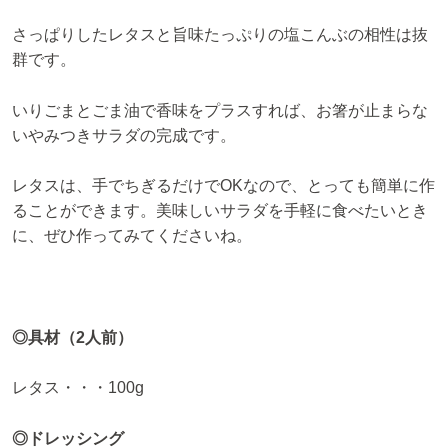
さっぱりしたレタスと旨味たっぷりの塩こんぶの相性は抜
群です。
いりごまとごま油で香味をプラスすれば、お箸が止まらな
いやみつきサラダの完成です。
レタスは、手でちぎるだけでOKなので、とっても簡単に作
ることができます。美味しいサラダを手軽に食べたいとき
に、ぜひ作ってみてくださいね。
◎具材（2人前）
レタス・・・100g
◎ドレッシング