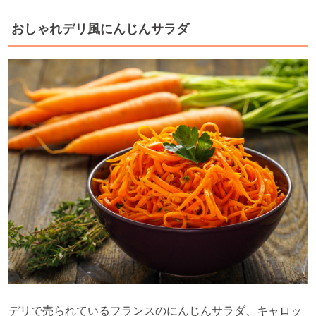
おしゃれデリ風にんじんサラダ
デリで売られているフランスのにんじんサラダ、キャロッ