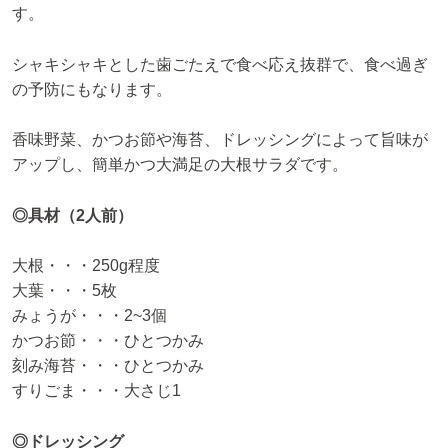
す。
シャキシャキとした歯ごたえで食べ応え抜群で、食べ過ぎ
の予防にもなります。
香味野菜、かつお節や海苔、ドレッシングによって旨味が
アップし、簡単かつ大満足の大根サラダです。
◎具材（2人前）
大根・・・250g程度
大葉・・・5枚
みょうが・・・2~3個
かつお節・・・ひとつかみ
刻み海苔・・・ひとつかみ
すりごま・・・大さじ1
◎ドレッシング