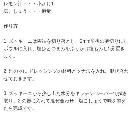
レモン汁・・・小さじ1
塩こしょう・・・適量
作り方
1. ズッキーニは両端を切り落とし、2mm前後の薄切りにし
ボウルに入れ、塩ひとつまみをふりかけ塩もみし5分置き
ます。
2. 別の器に ドレッシングの材料とツナ缶を入れ、混ぜ合わ
せておきます。
3. ズッキーニから少し出た水分をキッチンペーパーで拭き
取り、2.の器に入れて混ぜ合わせ、塩こしょうで味を整え
たら完成です。