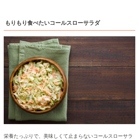
もりもり食べたいコールスローサラダ
栄養たっぷりで、美味しくて止まらないコールスローサラ