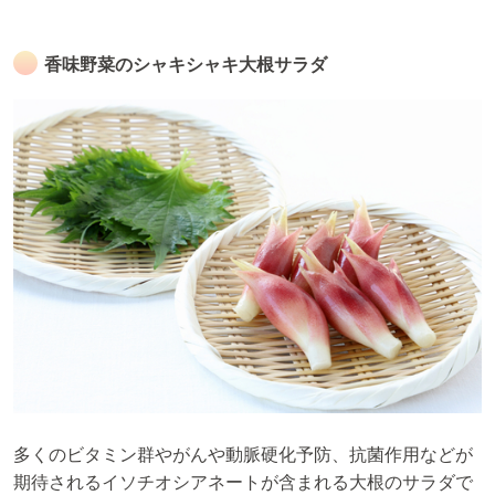
香味野菜のシャキシャキ大根サラダ
多くのビタミン群やがんや動脈硬化予防、抗菌作用などが
期待されるイソチオシアネートが含まれる大根のサラダで