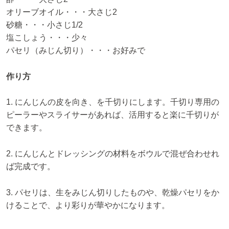
オリーブオイル・・・大さじ2
砂糖・・・小さじ1/2
塩こしょう・・・少々
パセリ（みじん切り）・・・お好みで
作り方
1. にんじんの皮を向き、を千切りにします。千切り専用の
ピーラーやスライサーがあれば、活用すると楽に千切りが
できます。
2. にんじんとドレッシングの材料をボウルで混ぜ合わせれ
ば完成です。
3. パセリは、生をみじん切りしたものや、乾燥パセリをか
けることで、より彩りが華やかになります。