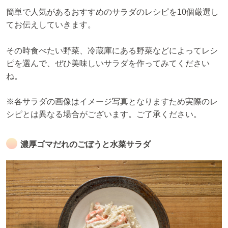
簡単で人気があるおすすめのサラダのレシピを10個厳選し
てお伝えしていきます。
その時食べたい野菜、冷蔵庫にある野菜などによってレシ
ピを選んで、ぜひ美味しいサラダを作ってみてください
ね。
※各サラダの画像はイメージ写真となりますため実際のレ
シピとは異なる場合がございます。ご了承ください。
濃厚ゴマだれのごぼうと水菜サラダ