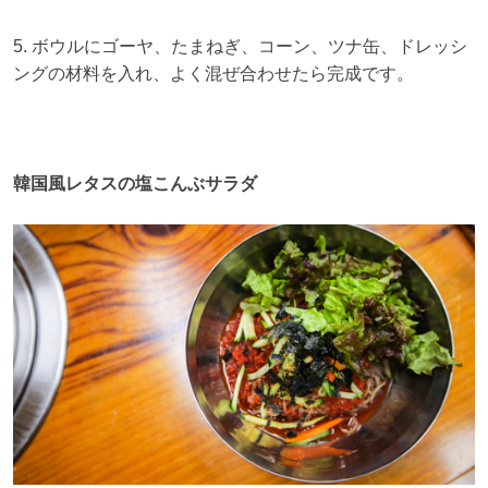
5. ボウルにゴーヤ、たまねぎ、コーン、ツナ缶、ドレッシ
ングの材料を入れ、よく混ぜ合わせたら完成です。
韓国風レタスの塩こんぶサラダ