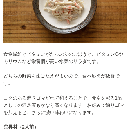
食物繊維とビタミンがたっぷりのごぼうと、ビタミンCや
カリウムなど栄養価が高い水菜のサラダです。
どちらの野菜も歯ごたえがよいので、食べ応えが抜群で
す。
コクのある濃厚ゴマだれで和えることで、食卓を彩る1品
としての満足度もかなり高くなります。お好みで練りゴマ
を加えると、さらに濃い味わいになります。
◎具材（2人前）