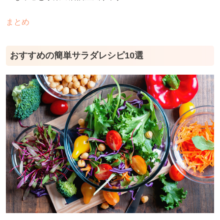
まとめ
おすすめの簡単サラダレシピ10選