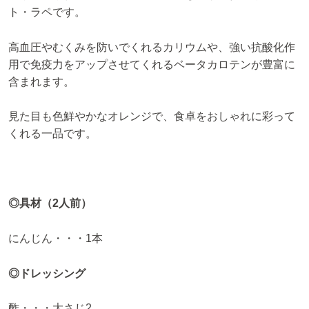
ト・ラペです。
高血圧やむくみを防いでくれるカリウムや、強い抗酸化作
用で免疫力をアップさせてくれるベータカロテンが豊富に
含まれます。
見た目も色鮮やかなオレンジで、食卓をおしゃれに彩って
くれる一品です。
◎具材（2人前）
にんじん・・・1本
◎ドレッシング
酢・・・大さじ2