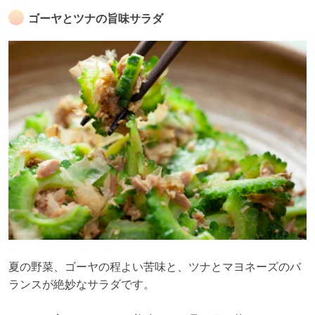
ゴーヤとツナの旨味サラダ
夏の野菜、ゴーヤの程よい苦味と、ツナとマヨネーズのバ
ランスが絶妙なサラダです。