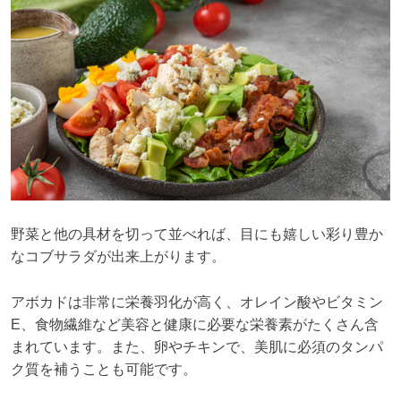
野菜と他の具材を切って並べれば、目にも嬉しい彩り豊か
なコブサラダが出来上がります。
アボカドは非常に栄養羽化が高く、オレイン酸やビタミン
E、食物繊維など美容と健康に必要な栄養素がたくさん含
まれています。また、卵やチキンで、美肌に必須のタンパ
ク質を補うことも可能です。