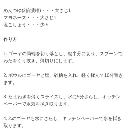
めんつゆ(2倍濃縮)・・・大さじ1
マヨネーズ・・・大さじ1
塩こしょう・・・少々
作り方
1. ゴーヤの両端を切り落とし、縦半分に切り、スプーンで
わたをくり抜き、薄切りにします。
2. ボウルにゴーヤと塩、砂糖を入れ、軽く揉んで10分置き
ます。
3. たまねぎを薄くスライスし、水に5分さらし、キッチン
ペーパーで水気を拭き取ります。
4. 2.のゴーヤも水にさらし、キッチンペーパーで水を拭き
取ります。