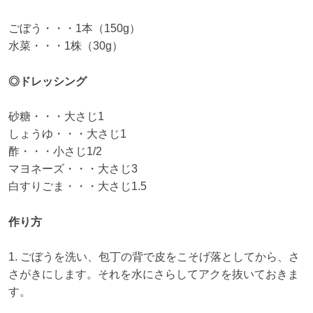
ごぼう・・・1本（150g）
水菜・・・1株（30g）
◎ドレッシング
砂糖・・・大さじ1
しょうゆ・・・大さじ1
酢・・・小さじ1/2
マヨネーズ・・・大さじ3
白すりごま・・・大さじ1.5
作り方
1. ごぼうを洗い、包丁の背で皮をこそげ落としてから、さ
さがきにします。それを水にさらしてアクを抜いておきま
す。