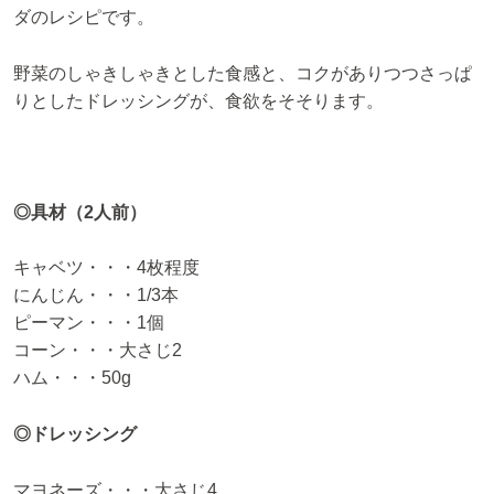
ダのレシピです。
野菜のしゃきしゃきとした食感と、コクがありつつさっぱ
りとしたドレッシングが、食欲をそそります。
◎具材（2人前）
キャベツ・・・4枚程度
にんじん・・・1/3本
ピーマン・・・1個
コーン・・・大さじ2
ハム・・・50g
◎ドレッシング
マヨネーズ・・・大さじ4