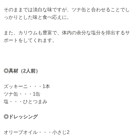
そのままでは淡白な味ですが、ツナ缶と合わせることでし
っかりとした味と食べ応えに。
また、カリウムも豊富で、体内の余分な塩分を排出するサ
ポートをしてくれます。
◎具材（2人前）
ズッキーニ・・・1本
ツナ缶・・・1缶
塩・・・ひとつまみ
◎ドレッシング
オリーブオイル・・・小さじ2