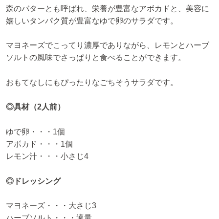
森のバターとも呼ばれ、栄養が豊富なアボカドと、美容に
嬉しいタンパク質が豊富なゆで卵のサラダです。
マヨネーズでこってり濃厚でありながら、レモンとハーブ
ソルトの風味でさっぱりと食べることができます。
おもてなしにもぴったりなごちそうサラダです。
◎具材（2人前）
ゆで卵・・・1個
アボカド・・・1個
レモン汁・・・小さじ4
◎ドレッシング
マヨネーズ・・・大さじ3
ハーブソルト・・・適量