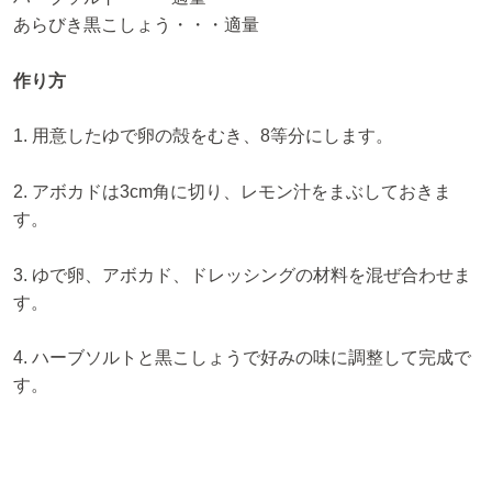
あらびき黒こしょう・・・適量
作り方
1. 用意したゆで卵の殻をむき、8等分にします。
2. アボカドは3cm角に切り、レモン汁をまぶしておきま
す。
3. ゆで卵、アボカド、ドレッシングの材料を混ぜ合わせま
す。
4. ハーブソルトと黒こしょうで好みの味に調整して完成で
す。