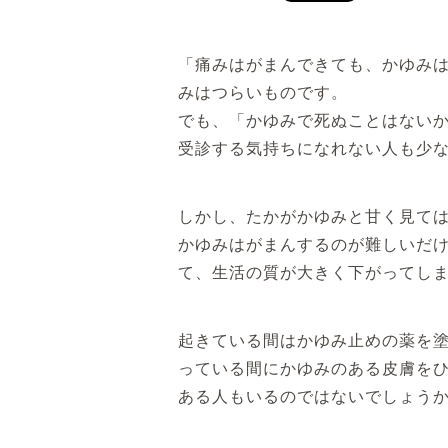
「痛みはがまんできても、かゆみ
みはつらいものです。
でも、「かゆみで死ぬことはない
受診する気持ちになれない人も少
しかし、たかがかゆみと甘く見て
かゆみはがまんするのが難しいだ
て、生活の質が大きく下がってし
起きている間はかゆみ止めの薬を
っている間にかゆみのある皮膚を
ある人もいるのではないでしょうか