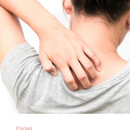
Pocket