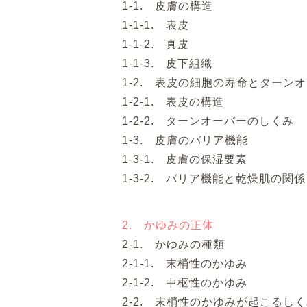
1-1. 皮膚の構造
1-1-1. 表皮
1-1-2. 真皮
1-1-3. 皮下組織
1-2. 表皮の細胞の寿命とターン
1-2-1. 表皮の構造
1-2-2. ターンオーバーのしくみ
1-3. 皮膚のバリア機能
1-3-1. 皮膚の保湿要素
1-3-2. バリア機能と乾燥肌の関係
2. かゆみの正体
2-1. かゆみの種類
2-1-1. 末梢性のかゆみ
2-1-2. 中枢性のかゆみ
2-2. 末梢性のかゆみが起こるし