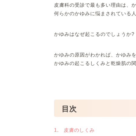
皮膚科の受診で最も多い理由は、
何らかのかゆみに悩まされている
かゆみはなぜ起こるのでしょうか?
かゆみの原因がわかれば、かゆみ
かゆみの起こるしくみと乾燥肌の
目次
1. 皮膚のしくみ