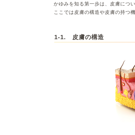
かゆみを知る第一歩は、皮膚につ
ここでは皮膚の構造や皮膚の持つ
1-1. 皮膚の構造