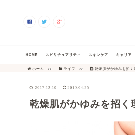
HOME
スピリチュアリティ
スキンケア
キャリア
ホーム
ライフ
乾燥肌がかゆみを招く
2017.12.10
2019.04.25
乾燥肌がかゆみを招く