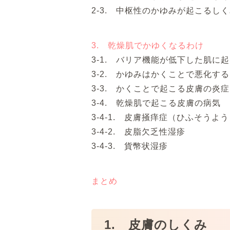
2-3. 中枢性のかゆみが起こるし
3. 乾燥肌でかゆくなるわけ
3-1. バリア機能が低下した肌に
3-2. かゆみはかくことで悪化する
3-3. かくことで起こる皮膚の炎症
3-4. 乾燥肌で起こる皮膚の病気
3-4-1. 皮膚掻痒症（ひふそうよ
3-4-2. 皮脂欠乏性湿疹
3-4-3. 貨幣状湿疹
まとめ
1. 皮膚のしくみ