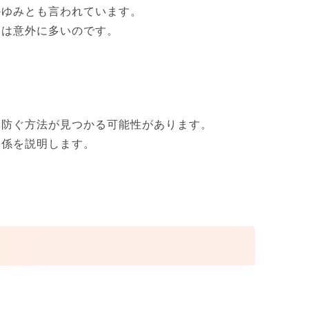
かゆみとも言われています。
人は意外に多いのです。
を防ぐ方法が見つかる可能性があります。
関係を説明します。