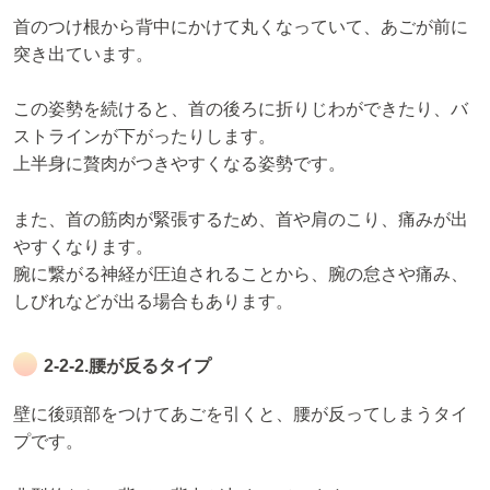
首のつけ根から背中にかけて丸くなっていて、あごが前に
突き出ています。
この姿勢を続けると、首の後ろに折りじわができたり、バ
ストラインが下がったりします。
上半身に贅肉がつきやすくなる姿勢です。
また、首の筋肉が緊張するため、首や肩のこり、痛みが出
やすくなります。
腕に繋がる神経が圧迫されることから、腕の怠さや痛み、
しびれなどが出る場合もあります。
2-2-2.腰が反るタイプ
壁に後頭部をつけてあごを引くと、腰が反ってしまうタイ
プです。