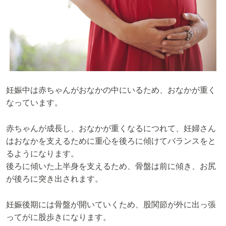
妊娠中は赤ちゃんがおなかの中にいるため、おなかが重く
なっています。
赤ちゃんが成長し、おなかが重くなるにつれて、妊婦さん
はおなかを支えるために重心を後ろに傾けてバランスをと
るようになります。
後ろに傾いた上半身を支えるため、骨盤は前に傾き、お尻
が後ろに突き出されます。
妊娠後期には骨盤が開いていくため、股関節が外に出っ張
ってがに股歩きになります。