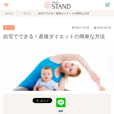
ホーム
ライフ
自宅でできる！産後ダイエットの簡単な方法
ライフ
2017.12.28
2018.06.26
自宅でできる！産後ダイエットの簡単な方法