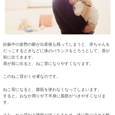
妊娠中の姿勢の癖が出産後も残ってしまうと、赤ちゃんを
だっこするときなどに体のバランスをとろうとして、肩が
前に出てきます。
肩が前に出ると、ねこ背になりやすくなります。
このねこ背がくせ者なのです。
ねこ背になると、腹筋を使わなくなってしまいます。
すると、おなか周りや下半身に脂肪がつきやすくなりま
す。