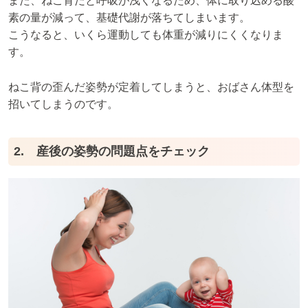
また、ねこ背だと呼吸が浅くなるため、体に取り込める酸
素の量が減って、基礎代謝が落ちてしまいます。
こうなると、いくら運動しても体重が減りにくくなりま
す。
ねこ背の歪んだ姿勢が定着してしまうと、おばさん体型を
招いてしまうのです。
2. 産後の姿勢の問題点をチェック