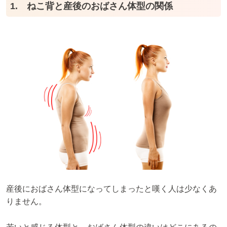
1. ねこ背と産後のおばさん体型の関係
産後におばさん体型になってしまったと嘆く人は少なくあ
りません。