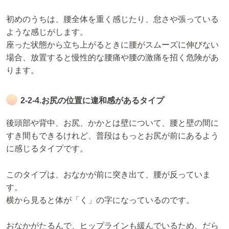
初めのうちは、腰全体を重く感じたり、怠さや張っている
ような感じがします。
座った状態から立ち上がるときに腰がスムーズに伸びない
場合、放置すると慢性的な腰痛や腰の激痛を招く危険があ
ります。
2-2-4.お尻の位置に違和感があるタイプ
後頭部や背中、お尻、かかとは壁について、腰と壁の間に
すき間もできるけれど、普段はもっとお尻が前にあるよう
に感じるタイプです。
このタイプは、おなかが前に突き出て、腰が反っていま
す。
横から見ると体が「く」の字になっているのです。
おなかがたるんで、ヒップラインも緩んでいるため、だら