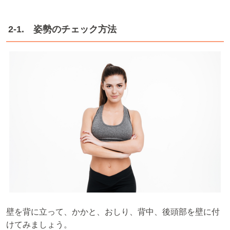
2-1. 姿勢のチェック方法
壁を背に立って、かかと、おしり、背中、後頭部を壁に付
けてみましょう。