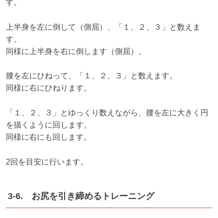
す。
上半身を左に倒して（側屈）、「１、２、３」と数えま
す。
同様に上半身を右に倒します（側屈）。
腰を左にひねって、「１、２、３」と数えます。
同様に右にひねります。
「１、２、３」とゆっくり数えながら、腰を左に大きく円
を描くように回します。
同様に右にも回します。
2回を目安に行います。
3-6. お尻を引き締めるトレーニング