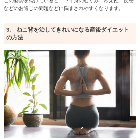
この姿勢を続けていると、下半身のむくみ、冷え性、便秘
などのお通じの問題などに悩まされやすくなります。
3. ねこ背を治してきれいになる産後ダイエット
の方法