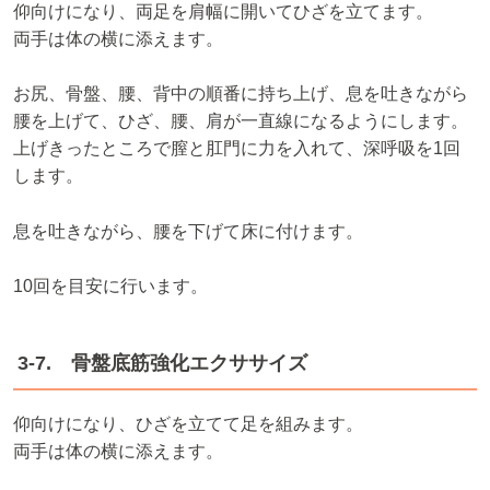
仰向けになり、両足を肩幅に開いてひざを立てます。
両手は体の横に添えます。
お尻、骨盤、腰、背中の順番に持ち上げ、息を吐きながら
腰を上げて、ひざ、腰、肩が一直線になるようにします。
上げきったところで膣と肛門に力を入れて、深呼吸を1回
します。
息を吐きながら、腰を下げて床に付けます。
10回を目安に行います。
3-7. 骨盤底筋強化エクササイズ
仰向けになり、ひざを立てて足を組みます。
両手は体の横に添えます。