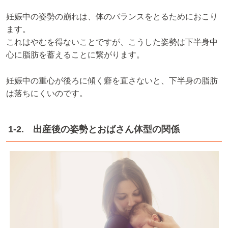
妊娠中の姿勢の崩れは、体のバランスをとるためにおこり
ます。
これはやむを得ないことですが、こうした姿勢は下半身中
心に脂肪を蓄えることに繋がります。
妊娠中の重心が後ろに傾く癖を直さないと、下半身の脂肪
は落ちにくいのです。
1-2. 出産後の姿勢とおばさん体型の関係