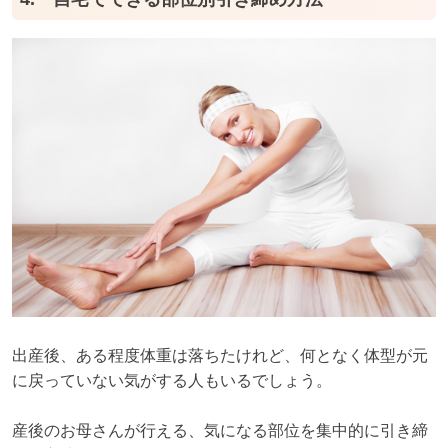
出産後、ある程度体重は落ちたけれど、何となく体型が元
に戻っていない気がする人もいるでしょう。
産後のお母さんが行える、気になる部位を集中的に引き締