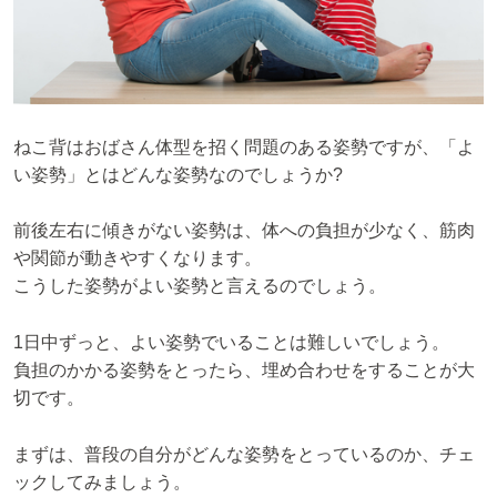
ねこ背はおばさん体型を招く問題のある姿勢ですが、「よ
い姿勢」とはどんな姿勢なのでしょうか?
前後左右に傾きがない姿勢は、体への負担が少なく、筋肉
や関節が動きやすくなります。
こうした姿勢がよい姿勢と言えるのでしょう。
1日中ずっと、よい姿勢でいることは難しいでしょう。
負担のかかる姿勢をとったら、埋め合わせをすることが大
切です。
まずは、普段の自分がどんな姿勢をとっているのか、チェ
ックしてみましょう。