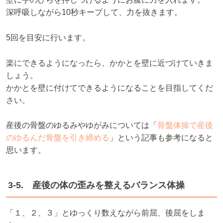
深呼吸しながら10秒キープして、力を抜きます。
5回を目安に行います。
楽にできるようになったら、かかとを壁に近づけていきま
しょう。
かかとを壁に付けてできるようになることを目指してくだ
さい。
産後の骨盤のゆるみやゆがみについては「
骨盤体操で産後
のゆるんだ骨盤を引き締める
」という記事も参考になると
思います。
3-5. 産後の体の歪みを整えるバランス体操
「１、２、３」とゆっくり数えながら前屈、後屈をしま