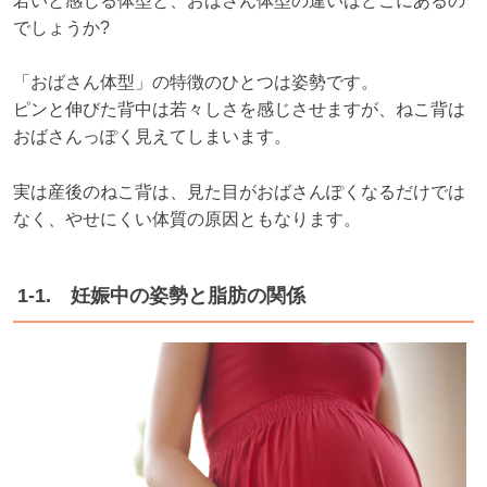
若いと感じる体型と、おばさん体型の違いはどこにあるの
でしょうか?
「おばさん体型」の特徴のひとつは姿勢です。
ピンと伸びた背中は若々しさを感じさせますが、ねこ背は
おばさんっぽく見えてしまいます。
実は産後のねこ背は、見た目がおばさんぽくなるだけでは
なく、やせにくい体質の原因ともなります。
1-1. 妊娠中の姿勢と脂肪の関係