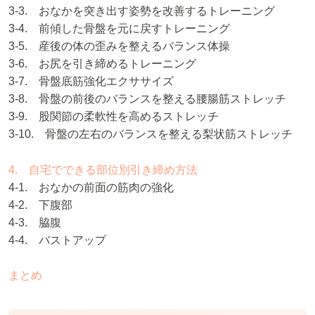
3-3. おなかを突き出す姿勢を改善するトレーニング
3-4. 前傾した骨盤を元に戻すトレーニング
3-5. 産後の体の歪みを整えるバランス体操
3-6. お尻を引き締めるトレーニング
3-7. 骨盤底筋強化エクササイズ
3-8. 骨盤の前後のバランスを整える腰腸筋ストレッチ
3-9. 股関節の柔軟性を高めるストレッチ
3-10. 骨盤の左右のバランスを整える梨状筋ストレッチ
4. 自宅でできる部位別引き締め方法
4-1. おなかの前面の筋肉の強化
4-2. 下腹部
4-3. 脇腹
4-4. バストアップ
まとめ