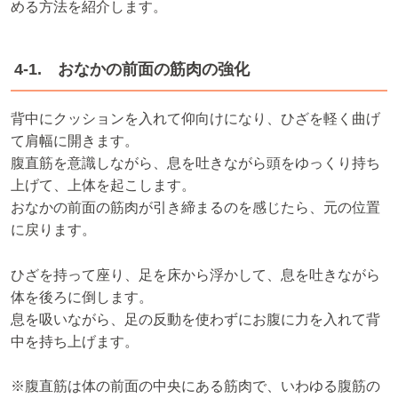
める方法を紹介します。
4-1. おなかの前面の筋肉の強化
背中にクッションを入れて仰向けになり、ひざを軽く曲げ
て肩幅に開きます。
腹直筋を意識しながら、息を吐きながら頭をゆっくり持ち
上げて、上体を起こします。
おなかの前面の筋肉が引き締まるのを感じたら、元の位置
に戻ります。
ひざを持って座り、足を床から浮かして、息を吐きながら
体を後ろに倒します。
息を吸いながら、足の反動を使わずにお腹に力を入れて背
中を持ち上げます。
※腹直筋は体の前面の中央にある筋肉で、いわゆる腹筋の