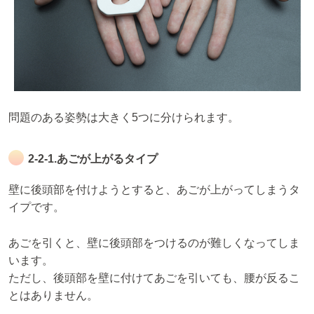
問題のある姿勢は大きく5つに分けられます。
2-2-1.あごが上がるタイプ
壁に後頭部を付けようとすると、あごが上がってしまうタ
イプです。
あごを引くと、壁に後頭部をつけるのが難しくなってしま
います。
ただし、後頭部を壁に付けてあごを引いても、腰が反るこ
とはありません。