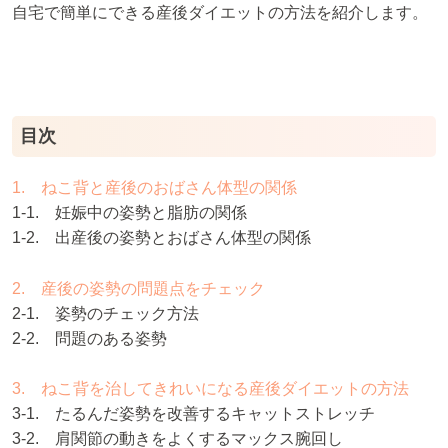
自宅で簡単にできる産後ダイエットの方法を紹介します。
目次
1. ねこ背と産後のおばさん体型の関係
1-1. 妊娠中の姿勢と脂肪の関係
1-2. 出産後の姿勢とおばさん体型の関係
2. 産後の姿勢の問題点をチェック
2-1. 姿勢のチェック方法
2-2. 問題のある姿勢
3. ねこ背を治してきれいになる産後ダイエットの方法
3-1. たるんだ姿勢を改善するキャットストレッチ
3-2. 肩関節の動きをよくするマックス腕回し