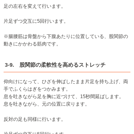
足の左右を変えて行います。
片足ずつ交互に5回行います。
※腸腰筋は骨盤から下腹あたりに位置している、股関節の
動きにかかわる筋肉です。
3-9. 股関節の柔軟性を高めるストレッチ
仰向けになって、ひざを伸ばしたまま片足を持ち上げ、両
手でふくらはぎをつかみます。
息を吐きながら足を胸に近づけて、15秒間延ばします。
息を吐きながら、元の位置に戻ります。
反対の足も同様に行います。