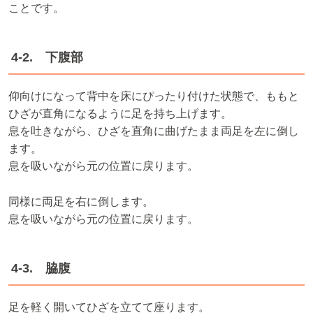
ことです。
4-2. 下腹部
仰向けになって背中を床にぴったり付けた状態で、ももと
ひざが直角になるように足を持ち上げます。
息を吐きながら、ひざを直角に曲げたまま両足を左に倒し
ます。
息を吸いながら元の位置に戻ります。
同様に両足を右に倒します。
息を吸いながら元の位置に戻ります。
4-3. 脇腹
足を軽く開いてひざを立てて座ります。