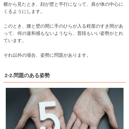
横から見たとき、顔が壁と平行になって、肩が体の中心に
くるようにします。
このとき、腰と壁の間に手のひらが入る程度のすき間があ
って、何の違和感もないようなら、普段もいい姿勢がとれ
ています。
それ以外の場合、姿勢に問題があります。
2-2.問題のある姿勢