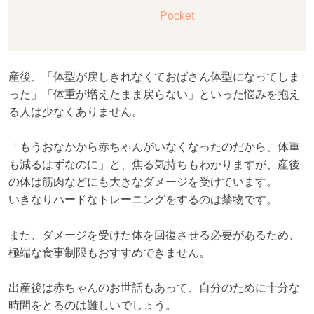
Pocket
産後、「体型が戻しきれなくておばさん体型になってしま
った」「体重が増えたまま戻らない」といった悩みを抱え
る人は少なくありません。
「もうおなかから赤ちゃんがいなくなったのだから、体重
も減るはずなのに」と、焦る気持ちもわかりますが、産後
の体は筋肉などにも大きなダメージを受けています。
いきなりハードなトレーニングをするのは禁物です。
また、ダメージを受けた体を回復させる必要があるため、
極端な食事制限もおすすめできません。
出産後は赤ちゃんのお世話もあって、自分のために十分な
時間をとるのは難しいでしょう。