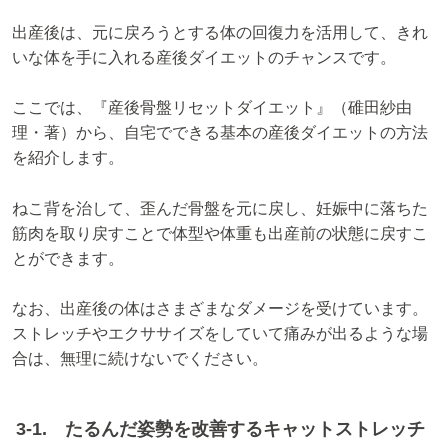
出産後は、元に戻ろうとする体の回復力を活用して、きれ
いな体を手に入れる産後ダイエットのチャンスです。
ここでは、『産後骨盤リセットダイエット』（碓田紗由
理・著）から、自宅でできる基本の産後ダイエットの方法
を紹介します。
ねこ背を治して、歪んだ骨盤を元に戻し、妊娠中に落ちた
筋肉を取り戻すことで体型や体重も出産前の状態に戻すこ
とができます。
なお、出産後の体はさまざまなダメージを受けています。
ストレッチやエクササイズをしていて痛みが出るような場
合は、無理に続けないでください。
3-1. たるんだ姿勢を改善するキャットストレッチ