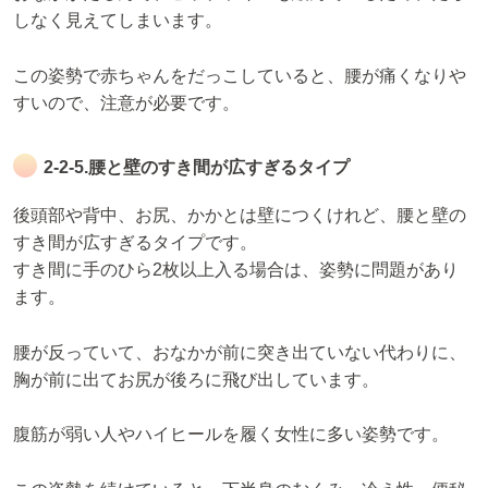
しなく見えてしまいます。
この姿勢で赤ちゃんをだっこしていると、腰が痛くなりや
すいので、注意が必要です。
2-2-5.腰と壁のすき間が広すぎるタイプ
後頭部や背中、お尻、かかとは壁につくけれど、腰と壁の
すき間が広すぎるタイプです。
すき間に手のひら2枚以上入る場合は、姿勢に問題があり
ます。
腰が反っていて、おなかが前に突き出ていない代わりに、
胸が前に出てお尻が後ろに飛び出しています。
腹筋が弱い人やハイヒールを履く女性に多い姿勢です。