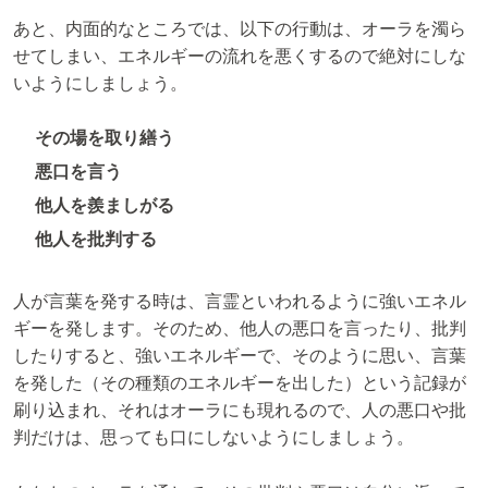
あと、内面的なところでは、以下の行動は、オーラを濁ら
せてしまい、エネルギーの流れを悪くするので絶対にしな
いようにしましょう。
その場を取り繕う
悪口を言う
他人を羨ましがる
他人を批判する
人が言葉を発する時は、言霊といわれるように強いエネル
ギーを発します。そのため、他人の悪口を言ったり、批判
したりすると、強いエネルギーで、そのように思い、言葉
を発した（その種類のエネルギーを出した）という記録が
刷り込まれ、それはオーラにも現れるので、人の悪口や批
判だけは、思っても口にしないようにしましょう。