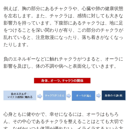
例えば、胸の部分にあるチャクラや、心臓や肺の健康状態
を左右します。また、チャクラは、感情に対しても大きな
影響力を持っています。下腹部にあるチャクラは、地に足
をつけることを深い関わりが有り、この部分のチャクラが
乱れていると、注意散漫になったり、落ち着きがなくなっ
たりします。
負のエネルギーなどに触れチャクラがつまると、オーラに
影響を及ぼし、体の不調や病へと表面化していきます。
心身ともに健やかで、幸せになるには、オーラはもちろ
ん、その中心であるチャクラを整えることはとても大切で
す。なぜかいつも体調が優れない、イライラするという方