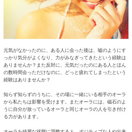
元気がなかったのに、ある人に会った後は、嘘のようにす
っかり気分がよくなり、力がみなぎってきたという経験は
ありませんか？また反対に、元気だったのにある人とほん
の数時間会っただけなのに、どっと疲れてしまったという
経験はありませんか？
知らず知らずのうちに、その場に一緒にいる相手のオーラ
から私たちは影響を受けます。またオーラには、磁石のよ
うに自分が放っているオーラと同じオーラの人を引き付け
る力があります。
オーラを綺麗な状態に調整すると、ポジティブな人や出来