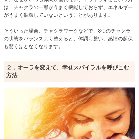
は、チャクラの一部がうまく機能しておらず、エネルギー
がうまく循環していないということがあります。
そういった場合、チャクラワークなどで、8つのチャクラ
の状態をバランスよく整えると、体調も整い、感情の起伏
も驚くほどなくなります。
２．オーラを変えて、幸せスパイラルを呼びこむ
方法