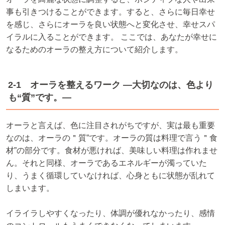
事も引きつけることができます。すると、さらに毎日幸せ
を感じ、さらにオーラを良い状態へと変化させ、幸せスパ
イラルに入ることができます。 ここでは、あなたが幸せに
なるためのオーラの整え方について紹介します。
2-1 オーラを整えるワーク ―大切なのは、色より
も“質”です。―
オーラと言えば、色に注目されがちですが、実は最も重要
なのは、オーラの＂質”です。オーラの質は料理で言う＂食
材”の部分です。食材が悪ければ、美味しい料理は作れませ
ん。それと同様、オーラであるエネルギーが濁っていた
り、うまく循環していなければ、心身ともに状態が乱れて
しまいます。
イライラしやすくなったり、体調が優れなかったり、感情