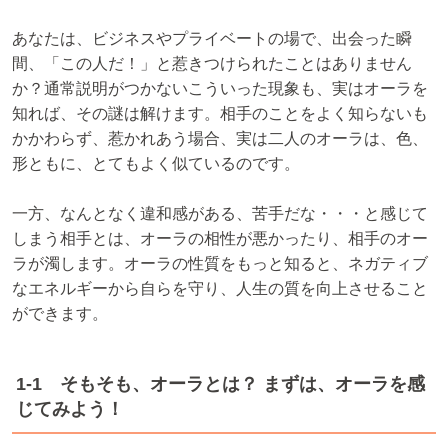
あなたは、ビジネスやプライベートの場で、出会った瞬
間、「この人だ！」と惹きつけられたことはありません
か？通常説明がつかないこういった現象も、実はオーラを
知れば、その謎は解けます。相手のことをよく知らないも
かかわらず、惹かれあう場合、実は二人のオーラは、色、
形ともに、とてもよく似ているのです。
一方、なんとなく違和感がある、苦手だな・・・と感じて
しまう相手とは、オーラの相性が悪かったり、相手のオー
ラが濁します。オーラの性質をもっと知ると、ネガティブ
なエネルギーから自らを守り、人生の質を向上させること
ができます。
1-1 そもそも、オーラとは？ まずは、オーラを感
じてみよう！