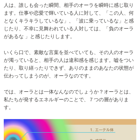
人は、誰しも会った瞬間、相手のオーラを瞬時に感じ取り
ます。仕事や恋愛で輝いている人に対して、「この人、何
となくキラキラしているな」、「波に乗っているな」と感
じたり、不幸に見舞われている人対しては、「負のオーラ
があるな 」と感じたりします。
いくら口で、素敵な言葉を並べていても、その人のオーラ
が濁っていると、相手の人は違和感を感じます。嘘をつい
たり、取り繕ったりできず、ありのままのあなたの状態が
伝わってしまうのが、オーラなのです。
では、オーラとは一体なんなのでしょうか？オーラとは、
私たちが発するエネルギーのことで、７つの層がありま
す。