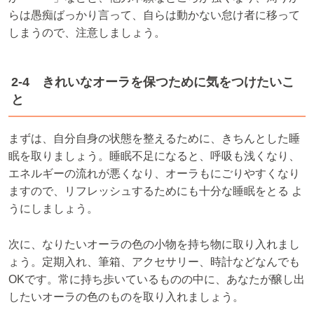
らは愚痴ばっかり言って、自らは動かない怠け者に移って
しまうので、注意しましょう。
2-4 きれいなオーラを保つために気をつけたいこ
と
まずは、自分自身の状態を整えるために、きちんとした睡
眠を取りましょう。睡眠不足になると、呼吸も浅くなり、
エネルギーの流れが悪くなり、オーラもにごりやすくなり
ますので、リフレッシュするためにも十分な睡眠をとる よ
うにしましょう。
次に、なりたいオーラの色の小物を持ち物に取り入れまし
ょう。定期入れ、筆箱、アクセサリー、時計などなんでも
OKです。常に持ち歩いているものの中に、あなたが醸し出
したいオーラの色のものを取り入れましょう。