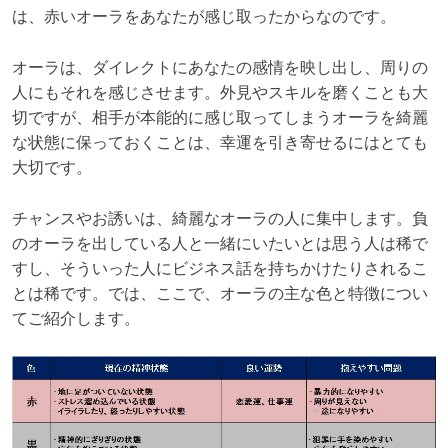
は、赤いオーラをあなたが感じ取ったからなのです。
オーラは、ダイレクトにあなたの感情を映し出し、周りの
人にもそれを感じさせます。外見やスキルを磨くことも大
切ですが、相手が本能的に感じ取ってしまうオーラを綺麗
な状態に保っておくことは、幸運を引き寄せるにはとても
大切です。
チャンスやお誘いは、綺麗なオーラの人に集中します。負
のオーラを出している人と一緒にいたいとは思う人は稀で
すし、そういった人にビジネス話を持ちかけたりされるこ
とは稀です。では、ここで、オーラの主な色と特徴につい
てご紹介します。