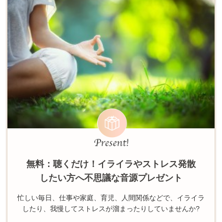
無料：聴くだけ！イライラやストレス発散
したい方へ不思議な音源プレゼント
忙しい毎日、仕事や家庭、育児、人間関係などで、イライラ
したり、我慢してストレスが溜まったりしていませんか?