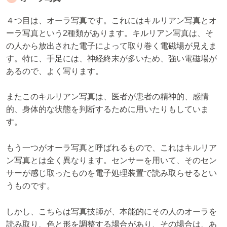
４つ目は、オーラ写真です。これにはキルリアン写真とオ
ーラ写真という2種類があります。キルリアン写真は、そ
の人から放出された電子によって取り巻く電磁場が見えま
す。特に、手足には、神経終末が多いため、強い電磁場が
あるので、よく写ります。
またこのキルリアン写真は、医者が患者の精神的、感情
的、身体的な状態を判断するために用いたりもしていま
す。
もう一つがオーラ写真と呼ばれるもので、これはキルリア
ン写真とは全く異なります。センサーを用いて、そのセン
サーが感じ取ったものを電子処理装置で読み取らせるとい
うものです。
しかし、こちらは写真技師が、本能的にその人のオーラを
読み取り、色と形を調整する場合があり、その場合は、あ