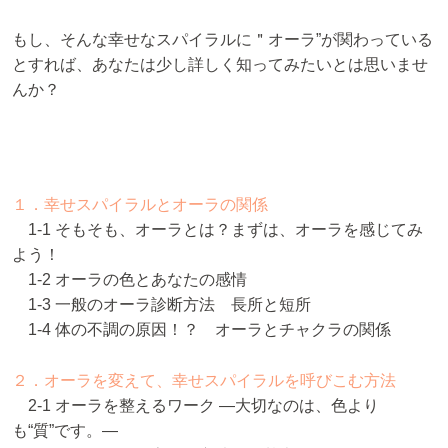
もし、そんな幸せなスパイラルに＂オーラ”が関わっている
とすれば、あなたは少し詳しく知ってみたいとは思いませ
んか？
１．幸せスパイラルとオーラの関係
1-1 そもそも、オーラとは？まずは、オーラを感じてみ
よう！
1-2 オーラの色とあなたの感情
1-3 一般のオーラ診断方法 長所と短所
1-4 体の不調の原因！？ オーラとチャクラの関係
２．オーラを変えて、幸せスパイラルを呼びこむ方法
2-1 オーラを整えるワーク ―大切なのは、色より
も“質”です。―