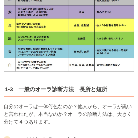
1-3 一般のオーラ診断方法 長所と短所
自分のオーラは一体何色なのか？他人から、オーラが黒い
と言われたが、本当なのか？オーラの診断方法は、大きく
分けて４つあります。