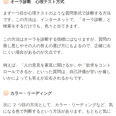
オーラ診断 心理テスト方式
まず一つ目が心理テストのような質問形式で診断する方法
です。この方法は、インターネットで、「オーラ診断」と
検索をするだけでも、色々と出てきます。
この方法はオーラを診断する指標にはなりますが、質問の
善し悪しやその人の答えの選び方にもよるので、正確に出
にくい場合があるのが欠点です。
例えば、「人の意見を素直に聞けるか」や「欲求をコント
ロールできるか」といった質問は、自己評価が甘いか厳し
いかによっても答えが左右されるからです。
カラー・リーディング
次に ２ つ目の方法として、カラー・リーディングなど、気
になる色で判断するという方法があります。もともと気に