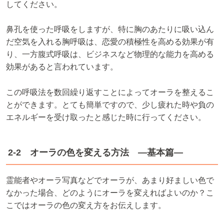
してください。
鼻孔を使った呼吸をしますが、特に胸のあたりに吸い込ん
だ空気を入れる胸呼吸は、恋愛の積極性を高める効果が有
り、一方腹式呼吸は、ビジネスなど物理的な能力を高める
効果があると言われています。
この呼吸法を数回繰り返すことによってオーラを整えるこ
とができます。とても簡単ですので、少し疲れた時や負の
エネルギーを受け取ったと感じた時に行ってください。
2-2 オーラの色を変える方法 ―基本篇―
霊能者やオーラ写真などでオーラが、あまり好ましい色で
なかった場合、どのようにオーラを変えればよいのか？こ
こではオーラの色の変え方をお伝えします。