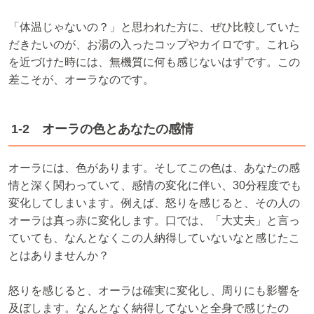
「体温じゃないの？」と思われた方に、ぜひ比較していた
だきたいのが、お湯の入ったコップやカイロです。これら
を近づけた時には、無機質に何も感じないはずです。この
差こそが、オーラなのです。
1-2 オーラの色とあなたの感情
オーラには、色があります。そしてこの色は、あなたの感
情と深く関わっていて、感情の変化に伴い、30分程度でも
変化してしまいます。例えば、怒りを感じると、その人の
オーラは真っ赤に変化します。口では、「大丈夫」と言っ
ていても、なんとなくこの人納得していないなと感じたこ
とはありませんか？
怒りを感じると、オーラは確実に変化し、周りにも影響を
及ぼします。なんとなく納得してないと全身で感じたの