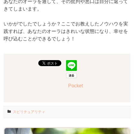
あなたのオーラを通して、その批判や悪口は自分に返って
きてしまいます。
いかがでしたでしょうか？ここでお教えしたノウハウを実
践すれば、あなたのオーラはきれいな状態になり、幸せを
呼び込むことができるでしょう！
Pocket
スピリチュアリティ