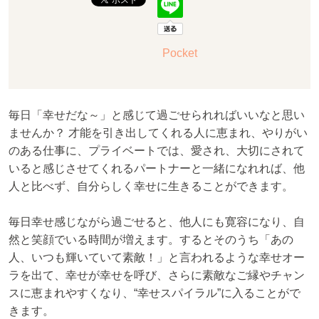
Pocket
毎日「幸せだな～」と感じて過ごせられればいいなと思い
ませんか？ 才能を引き出してくれる人に恵まれ、やりがい
のある仕事に、プライベートでは、愛され、大切にされて
いると感じさせてくれるパートナーと一緒になれれば、他
人と比べず、自分らしく幸せに生きることができます。
毎日幸せ感じながら過ごせると、他人にも寛容になり、自
然と笑顔でいる時間が増えます。するとそのうち「あの
人、いつも輝いていて素敵！」と言われるような幸せオー
ラを出て、幸せが幸せを呼び、さらに素敵なご縁やチャン
スに恵まれやすくなり、“幸せスパイラル”に入ることがで
きます。