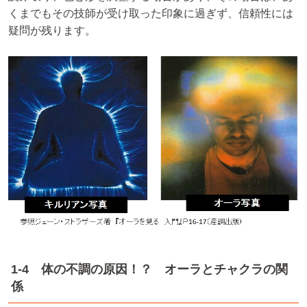
くまでもその技師が受け取った印象に過ぎず、信頼性には
疑問が残ります。
1-4 体の不調の原因！？ オーラとチャクラの関
係