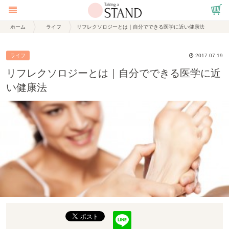
ホーム
ライフ
リフレクソロジーとは｜自分でできる医学に近い健康法
ライフ
2017.07.19
リフレクソロジーとは｜自分でできる医学に近
い健康法