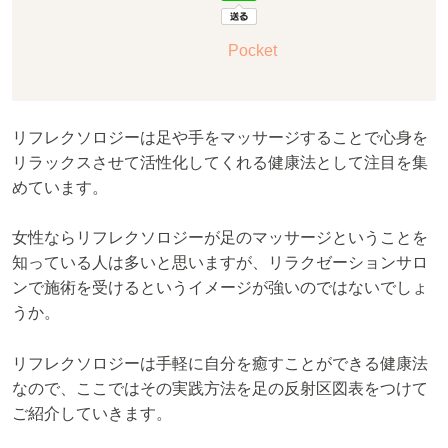
Pocket
リフレクソロジーは足や手をマッサージすることで心身を
リラックスさせて活性化してくれる健康法として注目を集
めています。
女性ならリフレクソロジーが足のマッサージということを
知っている人は多いと思いますが、リラクゼーションサロ
ンで施術を受けるというイメージが強いのではないでしょ
うか。
リフレクソロジーは手軽に自分を癒すことができる健康法
なので、ここではその実践方法を足の反射区図表をつけて
ご紹介していきます。