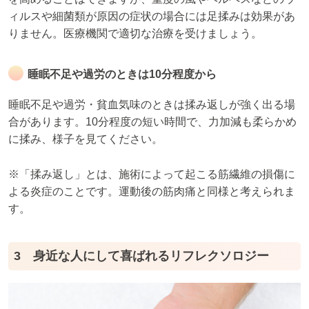
ィルスや細菌類が原因の症状の場合には足揉みは効果があ
りません。医療機関で適切な治療を受けましょう。
睡眠不足や過労のときは10分程度から
睡眠不足や過労・貧血気味のときは揉み返しが強く出る場
合があります。10分程度の短い時間で、力加減も柔らかめ
に揉み、様子を見てください。
※「揉み返し」とは、施術によって起こる筋繊維の損傷に
よる炎症のことです。運動後の筋肉痛と同様と考えられま
す。
3 身近な人にして喜ばれるリフレクソロジー