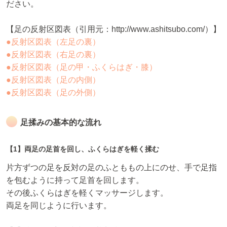
ださい。
【足の反射区図表（引用元：http://www.ashitsubo.com/）】
●反射区図表（左足の裏）
●反射区図表（右足の裏）
●反射区図表（足の甲・ふくらはぎ・膝）
●反射区図表（足の内側）
●反射区図表（足の外側）
足揉みの基本的な流れ
【1】両足の足首を回し、ふくらはぎを軽く揉む
片方ずつの足を反対の足のふとももの上にのせ、手で足指
を包むように持って足首を回します。
その後ふくらはぎを軽くマッサージします。
両足を同じように行います。