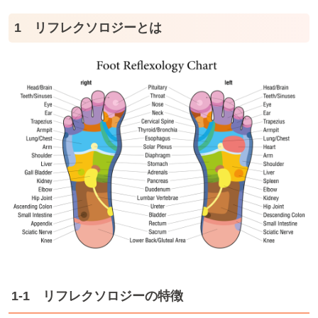
1 リフレクソロジーとは
1-1 リフレクソロジーの特徴