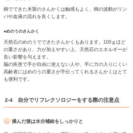
桐でできた木製のさんかくは触感もよく、桐の波動がリン
パや血液の流れを良くします。
●めのうのさんかく
天然石のめのうでできたさんかくもあります。100ｇほど
の重さがあり、力が加えやすい上、天然石のエネルギーが
良い影響を与えます。
脳の疾患で手が自由に使えない人や、手に力の入りにくい
高齢者にはめのうの重さが手伝ってくれるさんかくはとて
も便利です。
2-4 自分でリフレクソロジーをする際の注意点
揉んだ後は水分補給をしっかりと