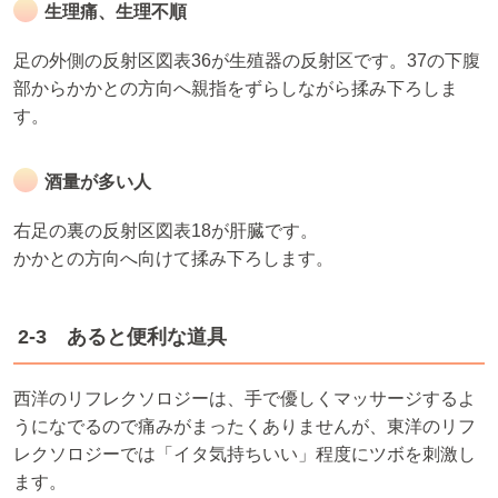
生理痛、生理不順
足の外側の反射区図表36が生殖器の反射区です。37の下腹
部からかかとの方向へ親指をずらしながら揉み下ろしま
す。
酒量が多い人
右足の裏の反射区図表18が肝臓です。
かかとの方向へ向けて揉み下ろします。
2-3 あると便利な道具
西洋のリフレクソロジーは、手で優しくマッサージするよ
うになでるので痛みがまったくありませんが、東洋のリフ
レクソロジーでは「イタ気持ちいい」程度にツボを刺激し
ます。