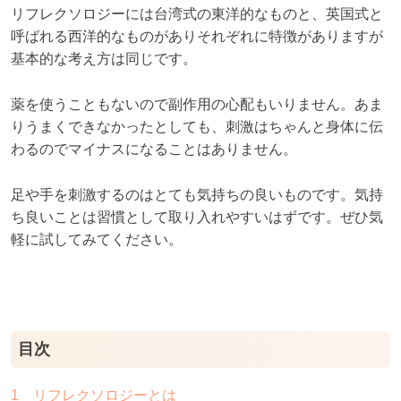
リフレクソロジーには台湾式の東洋的なものと、英国式と
呼ばれる西洋的なものがありそれぞれに特徴がありますが
基本的な考え方は同じです。
薬を使うこともないので副作用の心配もいりません。あま
りうまくできなかったとしても、刺激はちゃんと身体に伝
わるのでマイナスになることはありません。
足や手を刺激するのはとても気持ちの良いものです。気持
ち良いことは習慣として取り入れやすいはずです。ぜひ気
軽に試してみてください。
目次
1 リフレクソロジーとは