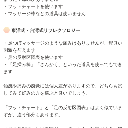
・フットチャートを使います
・マッサージ棒などの道具は使いません
東洋式・台湾式リフレクソロジー
・足つぼマッサージのような痛みはありませんが、程良い
刺激を与えます
・足の反射区図表を使います
・「足揉み棒」「さんかく」といった道具を使ってもでき
ます
触感や痛みの感覚には個人差がありますので、どちらも試
してみて好みの方を選ぶと良いでしょう。
「フットチャート」と「足の反射区図表」はよく似ていま
すが、違う部分もあります。