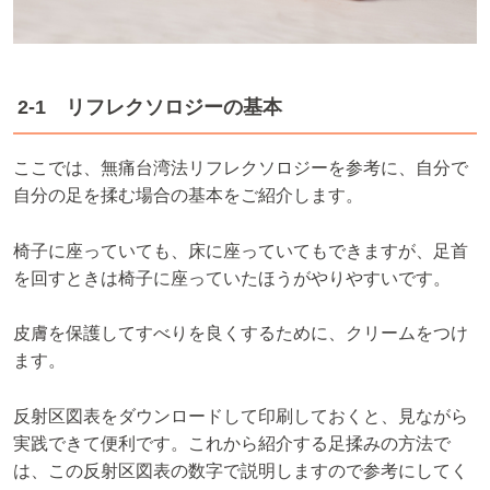
2-1 リフレクソロジーの基本
ここでは、無痛台湾法リフレクソロジーを参考に、自分で
自分の足を揉む場合の基本をご紹介します。
椅子に座っていても、床に座っていてもできますが、足首
を回すときは椅子に座っていたほうがやりやすいです。
皮膚を保護してすべりを良くするために、クリームをつけ
ます。
反射区図表をダウンロードして印刷しておくと、見ながら
実践できて便利です。これから紹介する足揉みの方法で
は、この反射区図表の数字で説明しますので参考にしてく