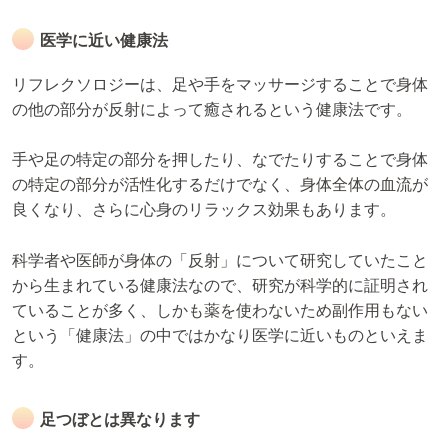
医学に近い健康法
リフレクソロジーは、足や手をマッサージすることで身体
の他の部分が反射によって癒されるという健康法です。
手や足の特定の部分を押したり、なでたりすることで身体
の特定の部分が活性化するだけでなく、身体全体の血流が
良くなり、さらに心身のリラックス効果もあります。
科学者や医師が身体の「反射」について研究していたこと
から生まれている健康法なので、研究が科学的に証明され
ていることが多く、しかも薬を使わないため副作用もない
という「健康法」の中ではかなり医学に近いものといえま
す。
足つぼとは異なります