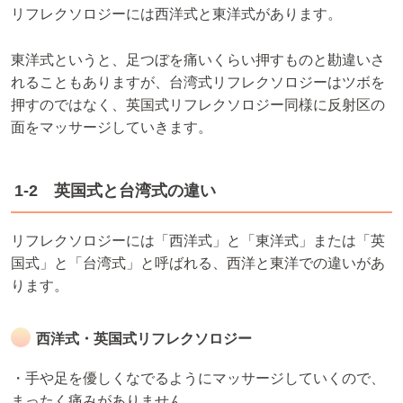
リフレクソロジーには西洋式と東洋式があります。
東洋式というと、足つぼを痛いくらい押すものと勘違いさ
れることもありますが、台湾式リフレクソロジーはツボを
押すのではなく、英国式リフレクソロジー同様に反射区の
面をマッサージしていきます。
1-2 英国式と台湾式の違い
リフレクソロジーには「西洋式」と「東洋式」または「英
国式」と「台湾式」と呼ばれる、西洋と東洋での違いがあ
ります。
西洋式・英国式リフレクソロジー
・手や足を優しくなでるようにマッサージしていくので、
まったく痛みがありません