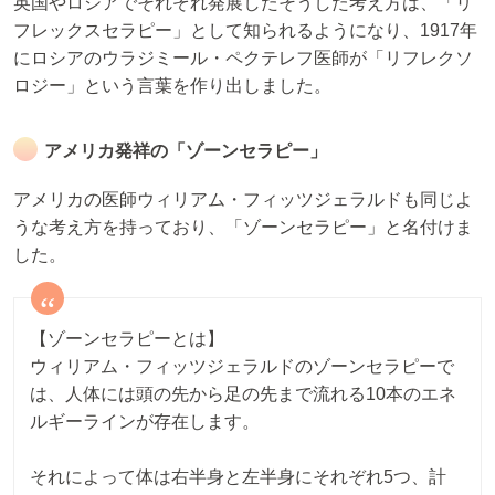
英国やロシアでそれぞれ発展したそうした考え方は、「リ
フレックスセラピー」として知られるようになり、1917年
にロシアのウラジミール・ペクテレフ医師が「リフレクソ
ロジー」という言葉を作り出しました。
アメリカ発祥の「ゾーンセラピー」
アメリカの医師ウィリアム・フィッツジェラルドも同じよ
うな考え方を持っており、「ゾーンセラピー」と名付けま
した。
【ゾーンセラピーとは】
ウィリアム・フィッツジェラルドのゾーンセラピーで
は、人体には頭の先から足の先まで流れる10本のエネ
ルギーラインが存在します。
それによって体は右半身と左半身にそれぞれ5つ、計