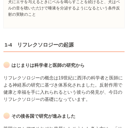
犬にエサを与えるときにベルを鳴らすことを続けると、犬はベ
ルの音を聴いただけで唾液を分泌するようになるという条件反
射の実験のこと
1-4 リフレクソロジーの起源
はじまりは科学者と医師の研究から
リフレクソロジーの概念は19世紀に西洋の科学者と医師に
よる神経系の研究に基づき体系化されました。反射作用で
健康と幸福を手に入れられるという彼らの発見が、今日の
リフレクソロジーの基礎になっています。
その後各国で研究が進みました