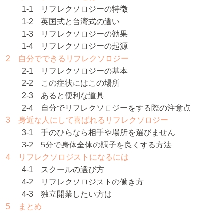
1-1 リフレクソロジーの特徴
1-2 英国式と台湾式の違い
1-3 リフレクソロジーの効果
1-4 リフレクソロジーの起源
2 自分でできるリフレクソロジー
2-1 リフレクソロジーの基本
2-2 この症状にはこの場所
2-3 あると便利な道具
2-4 自分でリフレクソロジーをする際の注意点
3 身近な人にして喜ばれるリフレクソロジー
3-1 手のひらなら相手や場所を選びません
3-2 5分で身体全体の調子を良くする方法
4 リフレクソロジストになるには
4-1 スクールの選び方
4-2 リフレクソロジストの働き方
4-3 独立開業したい方は
5 まとめ