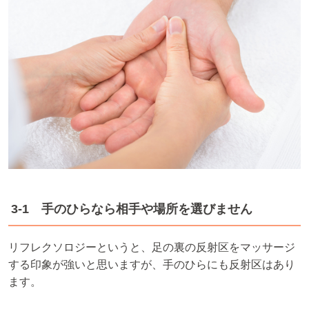
3-1 手のひらなら相手や場所を選びません
リフレクソロジーというと、足の裏の反射区をマッサージ
する印象が強いと思いますが、手のひらにも反射区はあり
ます。