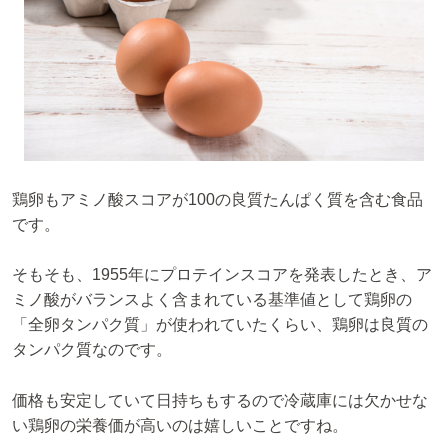
鶏卵もアミノ酸スコアが100の良質たんぱく質を含む食品
です。
そもそも、1955年にプロテインスコアを発表したとき、ア
ミノ酸がバランスよく含まれている基準値として鶏卵の
「全卵タンパク質」が使われていたくらい、鶏卵は良質の
タンパク質なのです。
価格も安定していて日持ちもするので冷蔵庫には欠かせな
い鶏卵の栄養価が高いのは嬉しいことですね。