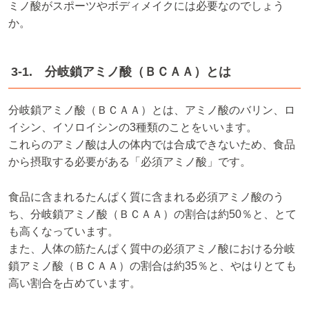
ミノ酸がスポーツやボディメイクには必要なのでしょう
か。
3-1. 分岐鎖アミノ酸（ＢＣＡＡ）とは
分岐鎖アミノ酸（ＢＣＡＡ）とは、アミノ酸のバリン、ロ
イシン、イソロイシンの3種類のことをいいます。
これらのアミノ酸は人の体内では合成できないため、食品
から摂取する必要がある「必須アミノ酸」です。
食品に含まれるたんぱく質に含まれる必須アミノ酸のう
ち、分岐鎖アミノ酸（ＢＣＡＡ）の割合は約50％と、とて
も高くなっています。
また、人体の筋たんぱく質中の必須アミノ酸における分岐
鎖アミノ酸（ＢＣＡＡ）の割合は約35％と、やはりとても
高い割合を占めています。