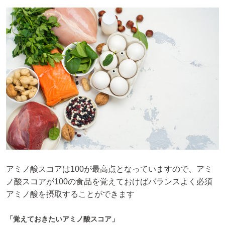
アミノ酸スコアは100が最高点となっていますので、アミ
ノ酸スコアが100の食品を覚えておけばバランスよく必須
アミノ酸を摂取することができます
「覚えておきたいアミノ酸スコア」