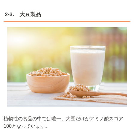
2-3. 大豆製品
植物性の食品の中では唯一、大豆だけがアミノ酸スコア
100となっています。