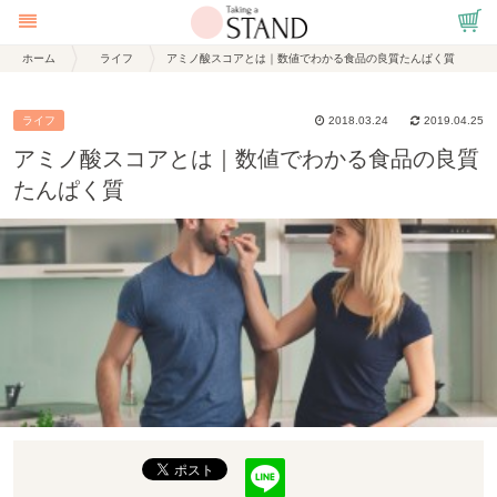
ホーム
ライフ
アミノ酸スコアとは｜数値でわかる食品の良質たんぱく質
ライフ
2018.03.24
2019.04.25
アミノ酸スコアとは｜数値でわかる食品の良質
たんぱく質