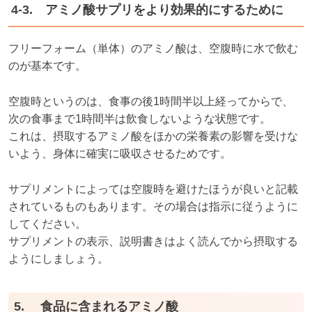
4-3. アミノ酸サプリをより効果的にするために
フリーフォーム（単体）のアミノ酸は、空腹時に水で飲む
のが基本です。
空腹時というのは、食事の後1時間半以上経ってからで、
次の食事まで1時間半は飲食しないような状態です。
これは、摂取するアミノ酸をほかの栄養素の影響を受けな
いよう、身体に確実に吸収させるためです。
サプリメントによっては空腹時を避けたほうが良いと記載
されているものもあります。その場合は指示に従うように
してください。
サプリメントの表示、説明書きはよく読んでから摂取する
ようにしましょう。
5. 食品に含まれるアミノ酸