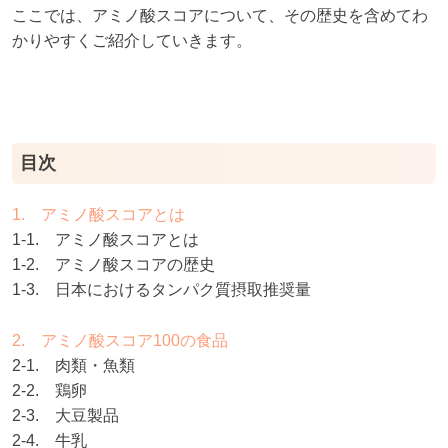
ここでは、アミノ酸スコアについて、その歴史を含めてわ
かりやすくご紹介していきます。
目次
1. アミノ酸スコアとは
1-1. アミノ酸スコアとは
1-2. アミノ酸スコアの歴史
1-3. 日本におけるタンパク質摂取推奨量
2. アミノ酸スコア100の食品
2-1. 肉類・魚類
2-2. 鶏卵
2-3. 大豆製品
2-4. 牛乳