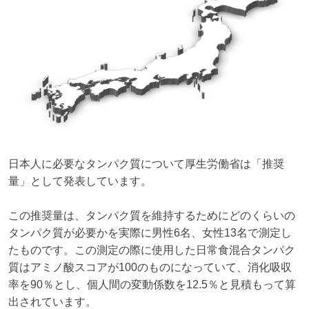
日本人に必要なタンパク質について厚生労働省は「推奨
量」として発表しています。
この推奨量は、タンパク質を維持するためにどのくらいの
タンパク質が必要かを実際に男性6名、女性13名で測定し
たものです。この測定の際に使用した日常食混合タンパク
質はアミノ酸スコアが100のものになっていて、消化吸収
率を90％とし、個人間の変動係数を12.5％と見積もって算
出されています。