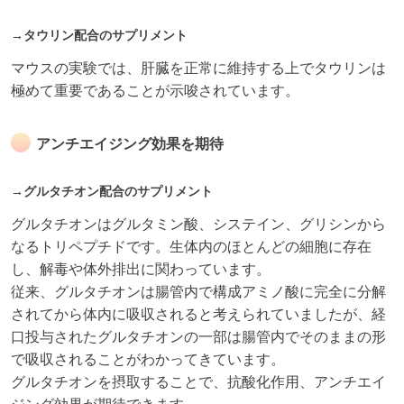
→タウリン配合のサプリメント
マウスの実験では、肝臓を正常に維持する上でタウリンは
極めて重要であることが示唆されています。
アンチエイジング効果を期待
→グルタチオン配合のサプリメント
グルタチオンはグルタミン酸、システイン、グリシンから
なるトリペプチドです。生体内のほとんどの細胞に存在
し、解毒や体外排出に関わっています。
従来、グルタチオンは腸管内で構成アミノ酸に完全に分解
されてから体内に吸収されると考えられていましたが、経
口投与されたグルタチオンの一部は腸管内でそのままの形
で吸収されることがわかってきています。
グルタチオンを摂取することで、抗酸化作用、アンチエイ