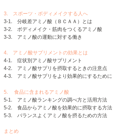
3. スポーツ・ボディメイクする人へ
3-1. 分岐差アミノ酸（ＢＣＡＡ）とは
3-2. ボディメイク・筋肉をつくるアミノ酸
3-3. アミノ酸の運動に対する働き
4. アミノ酸サプリメントの効果とは
4-1. 症状別アミノ酸サプリメント
4-2. アミノ酸サプリを摂取するときの注意点
4-3. アミノ酸サプリをより効果的にするために
5. 食品に含まれるアミノ酸
5-1. アミノ酸ランキングの調べ方と活用方法
5-2. 食品からアミノ酸を効果的に摂取する方法
5-3. バランスよくアミノ酸を摂るための方法
まとめ