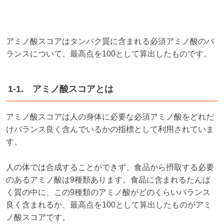
アミノ酸スコアはタンパク質に含まれる必須アミノ酸のバ
ランスについて、最高点を100として算出したものです。
1-1. アミノ酸スコアとは
アミノ酸スコアは人の身体に必要な必須アミノ酸をどれだ
けバランス良く含んでいるかの指標として利用されていま
す。
人の体では合成することができず、食品から摂取する必要
のあるアミノ酸は9種類あります。食品に含まれるたんぱ
く質の中に、この9種類のアミノ酸がどのくらいバランス
良く含まれるか、最高点を100として算出したものがアミ
ノ酸スコアです。