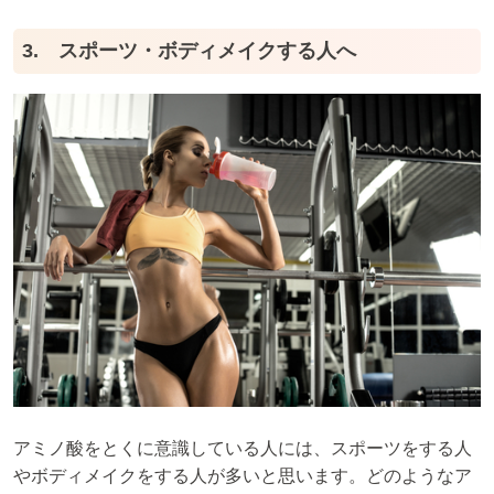
3. スポーツ・ボディメイクする人へ
アミノ酸をとくに意識している人には、スポーツをする人
やボディメイクをする人が多いと思います。どのようなア