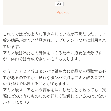
Pocket
これまではどのような働きをしているか不明だったアミノ
酸の効果が次々と発見され、サプリメントなどに利用され
ています。
アミノ酸は私たちの身体をつくるために必要な成分です
が、体内では合成できないものもあります。
そうしたアミノ酸はタンパク質を含む食品から摂取する必
要があるのですが、良質なタンパク質はアミノ酸スコアと
いう指標で比較することができます。
アミノ酸スコアという言葉を耳にしたことはあっても、実
際にどのようなものなのか詳しく理解している人は少ない
かもしれません。