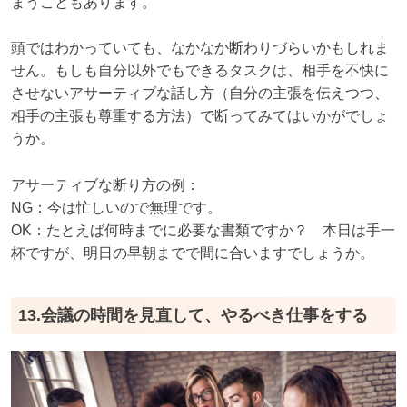
まうこともあります。
頭ではわかっていても、なかなか断わりづらいかもしれま
せん。もしも自分以外でもできるタスクは、相手を不快に
させないアサーティブな話し方（自分の主張を伝えつつ、
相手の主張も尊重する方法）で断ってみてはいかがでしょ
うか。
アサーティブな断り方の例：
NG：今は忙しいので無理です。
OK：たとえば何時までに必要な書類ですか？ 本日は手一
杯ですが、明日の早朝までで間に合いますでしょうか。
13.会議の時間を見直して、やるべき仕事をする