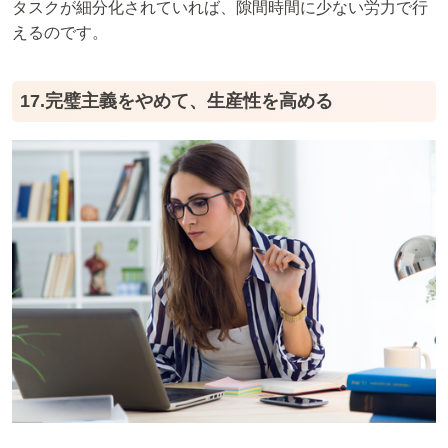
タスクが細分化されていれば、隙間時間に少ない労力で行
えるのです。
17.完璧主義をやめて、生産性を高める