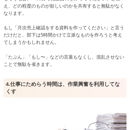
え、どの程度のものが欲しいのかを共有すると無駄がなく
なります。
もし「月次売上確認をする資料を作ってください」と言う
だけだと、部下は5時間かけて立派なものを作ろうと考え
てしまうかもしれません。
「たぶん」「もし〜」などの言葉もなくし、混乱させない
ことで無駄を省きます。
4.仕事にためらう時間は、作業興奮を利用してな
くす