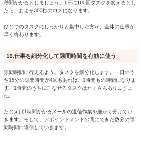
秒間かかるとしましょう。1日に100回タスクを変えるとし
たら、およそ300秒のロスになります。
ひとつのタスクにしっかりと集中した方が、全体の仕事が
早く終わります。
16.仕事を細分化して隙間時間を有効に使う
隙間時間に行えるよう、タスクを細分化します。一日のう
ち15分の隙間時間が4回もあれば、1時間もの時間になりま
す。1時間のうちにこなせるタスクはたくさんありますよ
ね。
たとえば1時間かかるメールの返信作業を細かく分けてい
きます。そして、アポイントメントの間にできた数分の隙
間時間に返信していきます。