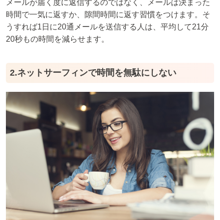
メールが届く度に返信するのではなく、メールは決まった
時間で一気に返すか、隙間時間に返す習慣をつけます。そ
うすれば1日に20通メールを送信する人は、平均して21分
20秒もの時間を減らせます。
2.ネットサーフィンで時間を無駄にしない