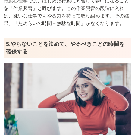
行動心理学では、はじめた行動に興奮して夢中になること
を「作業興奮」と呼びます。この作業興奮の段階に入れ
ば、嫌いな仕事でもやる気を持って取り組めます。その結
果、「ためらいの時間＝無駄な時間」がなくなります。
5.やらないことを決めて、やるべきことの時間を
確保する