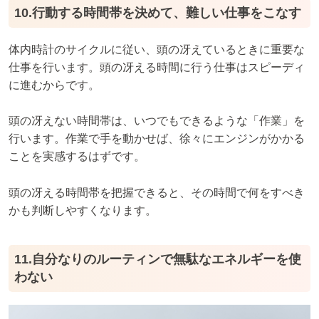
10.行動する時間帯を決めて、難しい仕事をこなす
体内時計のサイクルに従い、頭の冴えているときに重要な
仕事を行います。頭の冴える時間に行う仕事はスピーディ
に進むからです。
頭の冴えない時間帯は、いつでもできるような「作業」を
行います。作業で手を動かせば、徐々にエンジンがかかる
ことを実感するはずです。
頭の冴える時間帯を把握できると、その時間で何をすべき
かも判断しやすくなります。
11.自分なりのルーティンで無駄なエネルギーを使
わない