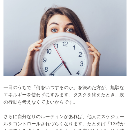
一日のうちで「何をいつするのか」を決めた方が、無駄な
エネルギーを使わずにすみます。タスクを終えたとき、次
の行動を考えなくてよいからです。
さらに自分なりのルーティンがあれば、他人にスケジュー
ルをコントロールされづらくなります。たとえば「13時か