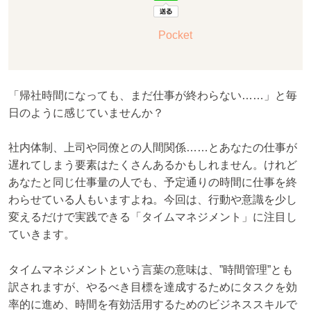
Pocket
「帰社時間になっても、まだ仕事が終わらない……」と毎
日のように感じていませんか？
社内体制、上司や同僚との人間関係……とあなたの仕事が
遅れてしまう要素はたくさんあるかもしれません。けれど
あなたと同じ仕事量の人でも、予定通りの時間に仕事を終
わらせている人もいますよね。今回は、行動や意識を少し
変えるだけで実践できる「タイムマネジメント」に注目し
ていきます。
タイムマネジメントという言葉の意味は、”時間管理”とも
訳されますが、やるべき目標を達成するためにタスクを効
率的に進め、時間を有効活用するためのビジネススキルで