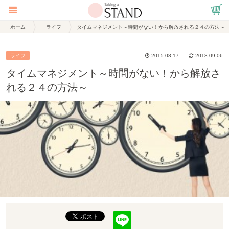
ホーム
ライフ
タイムマネジメント～時間がない！から解放される２４の方法～
ライフ
2015.08.17
2018.09.06
タイムマネジメント～時間がない！から解放さ
れる２４の方法～