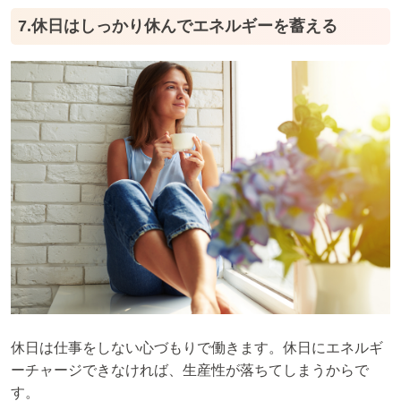
7.休日はしっかり休んでエネルギーを蓄える
休日は仕事をしない心づもりで働きます。休日にエネルギ
ーチャージできなければ、生産性が落ちてしまうからで
す。