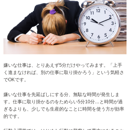
嫌いな仕事は、とりあえず5分だけやってみます。「上手
く進まなければ、別の仕事に取り掛かろう」という気軽さ
でOKです。
嫌いな仕事を先延ばしにする分、無駄な時間が発生しま
す。仕事に取り掛かるのをためらい5分10分…と時間が過
ぎるよりも、少しでも生産的なことに時間を使う方が効率
的です。