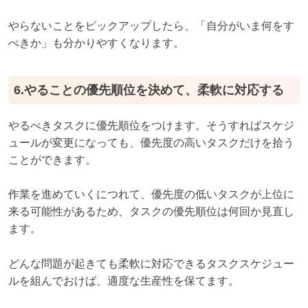
やらないことをピックアップしたら、「自分がいま何をす
べきか」も分かりやすくなります。
6.やることの優先順位を決めて、柔軟に対応する
やるべきタスクに優先順位をつけます。そうすればスケジ
ュールが変更になっても、優先度の高いタスクだけを拾う
ことができます。
作業を進めていくにつれて、優先度の低いタスクが上位に
来る可能性があるため、タスクの優先順位は何回か見直し
ます。
どんな問題が起きても柔軟に対応できるタスクスケジュー
ルを組んでおけば、適度な生産性を保てます。