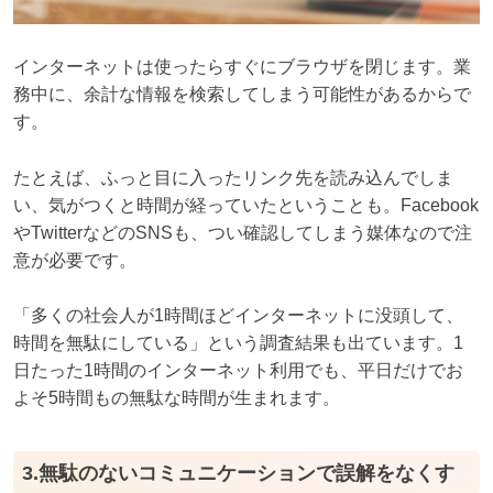
インターネットは使ったらすぐにブラウザを閉じます。業
務中に、余計な情報を検索してしまう可能性があるからで
す。
たとえば、ふっと目に入ったリンク先を読み込んでしま
い、気がつくと時間が経っていたということも。Facebook
やTwitterなどのSNSも、つい確認してしまう媒体なので注
意が必要です。
「多くの社会人が1時間ほどインターネットに没頭して、
時間を無駄にしている」という調査結果も出ています。1
日たった1時間のインターネット利用でも、平日だけでお
よそ5時間もの無駄な時間が生まれます。
3.無駄のないコミュニケーションで誤解をなくす