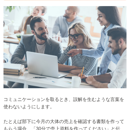
コミュニケーションを取るとき、誤解を生むような言葉を
使わないようにします。
たとえば部下に今月の大体の売上を確認する書類を作って
もらう場合、「30分で売上資料を作ってください」と伝