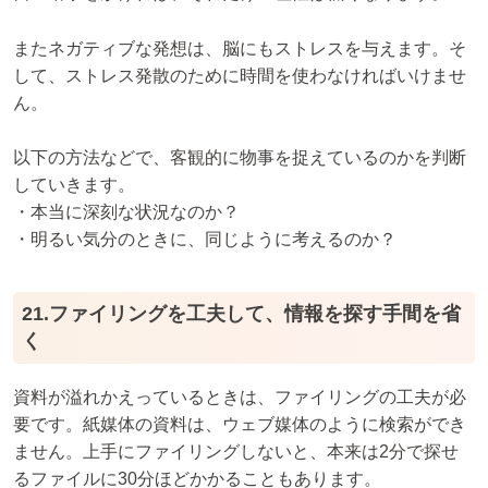
またネガティブな発想は、脳にもストレスを与えます。そ
して、ストレス発散のために時間を使わなければいけませ
ん。
以下の方法などで、客観的に物事を捉えているのかを判断
していきます。
・本当に深刻な状況なのか？
・明るい気分のときに、同じように考えるのか？
21.ファイリングを工夫して、情報を探す手間を省
く
資料が溢れかえっているときは、ファイリングの工夫が必
要です。紙媒体の資料は、ウェブ媒体のように検索ができ
ません。上手にファイリングしないと、本来は2分で探せ
るファイルに30分ほどかかることもあります。