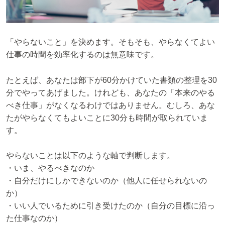
「やらないこと」を決めます。そもそも、やらなくてよい
仕事の時間を効率化するのは無意味です。
たとえば、あなたは部下が60分かけていた書類の整理を30
分でやってあげました。けれども、あなたの「本来のやる
べき仕事」がなくなるわけではありません。むしろ、あな
たがやらなくてもよいことに30分も時間が取られていま
す。
やらないことは以下のような軸で判断します。
・いま、やるべきなのか
・自分だけにしかできないのか（他人に任せられないの
か）
・いい人でいるために引き受けたのか（自分の目標に沿っ
た仕事なのか）