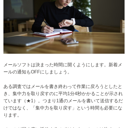
メールソフトは決まった時間に開くようにします。新着メ
ールの通知もOFFにしましょう。
ある調査ではメールを書き終わって作業に戻ろうとしたと
き、集中力を取り戻すのに平均1分4秒かかることが示され
ています（★1）。つまり1通のメールを書いて送信するだ
けではなく、「集中力を取り戻す」という時間も必要にな
ります。