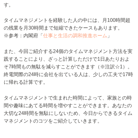
す。
タイムマネジメントを経験した人の中には、月100時間超
の残業を月30時間まで短縮できたケースもあります。
※参考：内閣府「
仕事と生活の調和推進ホーム
」
また、今回ご紹介する24個のタイムマネジメント方法を実
践することにより、ざっと計算しただけで1日あたりおよ
そ7時間もの無駄を減らすことができます（※注訳☆1）。
終電間際の24時に会社を出ている人は、少しの工夫で17時
に帰れる計算です。
タイムマネジメントで生まれた時間によって、家族との時
間や趣味にあてる時間を増やすことができます。あなたの
大切な24時間を無駄にしないため、今日からできるタイム
マネジメントのコツをご紹介していきます。