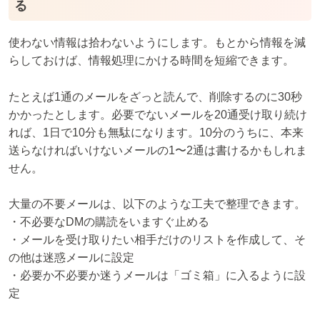
る
使わない情報は拾わないようにします。もとから情報を減
らしておけば、情報処理にかける時間を短縮できます。
たとえば1通のメールをざっと読んで、削除するのに30秒
かかったとします。必要でないメールを20通受け取り続け
れば、1日で10分も無駄になります。10分のうちに、本来
送らなければいけないメールの1〜2通は書けるかもしれま
せん。
大量の不要メールは、以下のような工夫で整理できます。
・不必要なDMの購読をいますぐ止める
・メールを受け取りたい相手だけのリストを作成して、そ
の他は迷惑メールに設定
・必要か不必要か迷うメールは「ゴミ箱」に入るように設
定