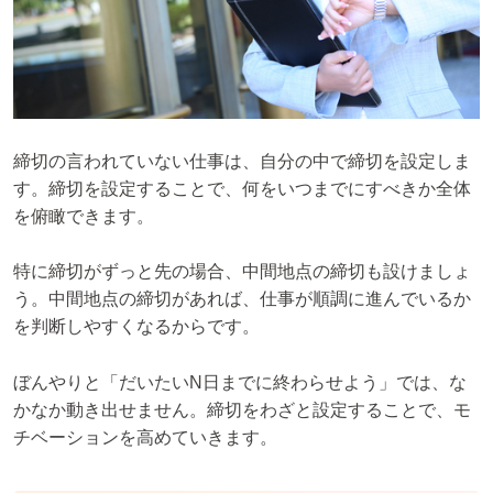
締切の言われていない仕事は、自分の中で締切を設定しま
す。締切を設定することで、何をいつまでにすべきか全体
を俯瞰できます。
特に締切がずっと先の場合、中間地点の締切も設けましょ
う。中間地点の締切があれば、仕事が順調に進んでいるか
を判断しやすくなるからです。
ぼんやりと「だいたいN日までに終わらせよう」では、な
かなか動き出せません。締切をわざと設定することで、モ
チベーションを高めていきます。