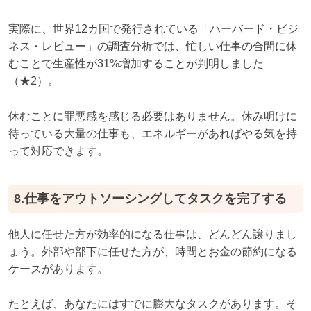
実際に、世界12カ国で発行されている「ハーバード・ビジ
ネス・レビュー」の調査分析では、忙しい仕事の合間に休
むことで生産性が31%増加することが判明しました
（★2）。
休むことに罪悪感を感じる必要はありません。休み明けに
待っている大量の仕事も、エネルギーがあればやる気を持
って対応できます。
8.仕事をアウトソーシングしてタスクを完了する
他人に任せた方が効率的になる仕事は、どんどん譲りまし
ょう。外部や部下に任せた方が、時間とお金の節約になる
ケースがあります。
たとえば、あなたにはすでに膨大なタスクがあります。そ