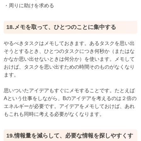
・周りに助けを求める
18.メモを取って、ひとつのことに集中する
やるべきタスクはメモしておきます。あるタスクを思い出
そうとするとき、ひとつのタスクにつき何秒か（またはな
かなか思い出せないときは何分か）を使います。メモして
おけば、タスクを思い出すための時間そのものがなくなり
ます。
思いついたアイデアもすぐにメモすることです。たとえば
Aという仕事をしながら、Bのアイデアを考えるのは２倍の
エネルギーが必要です。アイデアをメモしておけば、あれ
もこれも同時に考える必要がなくなります。
19.情報量を減らして、必要な情報を探しやすくす