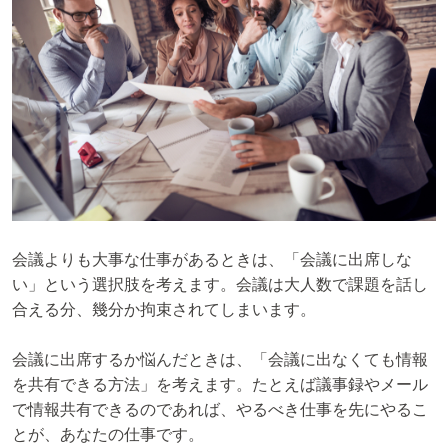
会議よりも大事な仕事があるときは、「会議に出席しな
い」という選択肢を考えます。会議は大人数で課題を話し
合える分、幾分か拘束されてしまいます。
会議に出席するか悩んだときは、「会議に出なくても情報
を共有できる方法」を考えます。たとえば議事録やメール
で情報共有できるのであれば、やるべき仕事を先にやるこ
とが、あなたの仕事です。