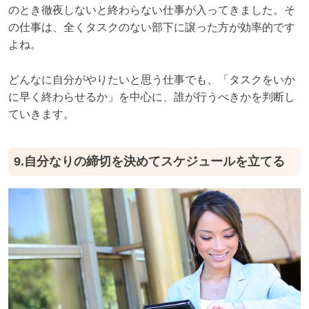
のとき徹夜しないと終わらない仕事が入ってきました。そ
の仕事は、全くタスクのない部下に譲った方が効率的です
よね。
どんなに自分がやりたいと思う仕事でも、「タスクをいか
に早く終わらせるか」を中心に、誰が行うべきかを判断し
ていきます。
9.自分なりの締切を決めてスケジュールを立てる