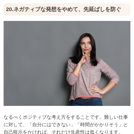
20.ネガティブな発想をやめて、先延ばしを防ぐ
なるべくポジティブな考え方をすることです。難しい仕事
に対して、「自分にはできない」「時間がかかりそう」と
自己暗示をかければ、それだけ生産性は低くなります。