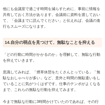
他にも会議室で過ごす時間を減らすために、事前に情報を
共有しておく方法があります。会議前に資料を渡しておい
て、「会議までに読んでください」と伝えれば、会議の進
行もスムーズになります。
14.自分の弱点を見つけて、無駄なことを抑える
「どの行動に時間がかかるのか」を理解して、無駄な行動
を抑えていきます。
意識してみれば、「煙草休憩をたくさんとっている」「無
駄なおしゃべりが多い」など、意外と時間の無駄遣いをし
ていることに気がつくはずです。仕事のテンポがよくなる
まで、これらの無駄な行動を抑えてみます。
今まで無駄な行動に3時間かけていたのであれば、その行