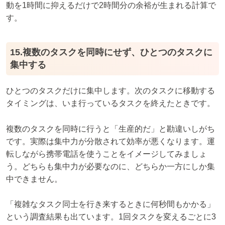
動を1時間に抑えるだけで2時間分の余裕が生まれる計算で
す。
15.複数のタスクを同時にせず、ひとつのタスクに
集中する
ひとつのタスクだけに集中します。次のタスクに移動する
タイミングは、いま行っているタスクを終えたときです。
複数のタスクを同時に行うと「生産的だ」と勘違いしがち
です。実際は集中力が分散されて効率が悪くなります。運
転しながら携帯電話を使うことをイメージしてみましょ
う。どちらも集中力が必要なのに、どちらか一方にしか集
中できません。
「複雑なタスク同士を行き来するときに何秒間もかかる」
という調査結果も出ています。1回タスクを変えるごとに3