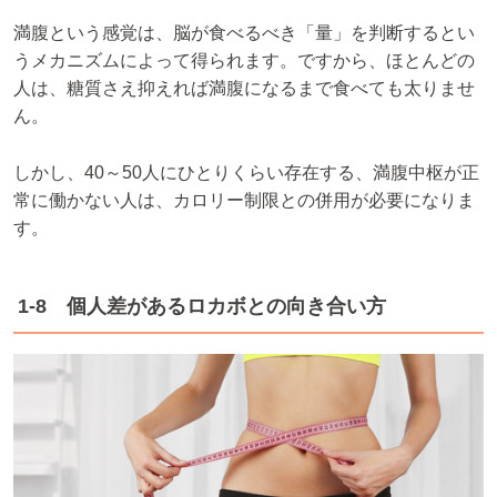
満腹という感覚は、脳が食べるべき「量」を判断するとい
うメカニズムによって得られます。ですから、ほとんどの
人は、糖質さえ抑えれば満腹になるまで食べても太りませ
ん。
しかし、40～50人にひとりくらい存在する、満腹中枢が正
常に働かない人は、カロリー制限との併用が必要になりま
す。
1-8 個人差があるロカボとの向き合い方