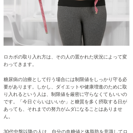
ロカボの取り入れ方は、その人の置かれた状況によって変
わってきます。
糖尿病の治療として行う場合には制限値をしっかり守る必
要があります。しかし、ダイエットや健康増進のために取
り入れるという人は、制限値を厳密に守らなくてもいいの
です。「今日ぐらいはいいか」と糖質を多く摂取する日が
あっても、それまでの努力がムダになることはありませ
ん。
30代中盤以降の人は、自分の血糖値と体脂肪を意識してロ