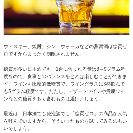
ウィスキー、焼酎、ジン、ウォッカなどの蒸留酒は糖質ゼ
ロですからまったく制限されません。
糖質が多い日本酒でも、1合に含まれる量は8～9グラム程
度なので、食事とのバランスをとれば楽しむことができま
す。ワインも比較的低糖質で、ワイングラスに3杯飲んで
も5グラム程度です。ただし、デザートワインや貴腐ワイ
ンなどの糖質を多く含むものは避けましょう。
最近は、日本酒でも発泡酒でも「糖質ゼロ」の商品が人気
を呼んでいますから、そういったものを試してみるのもい
いでしょう。