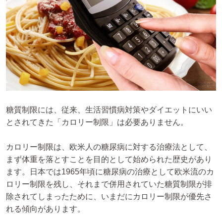
糖質制限には、従来、生活習慣病対策やダイエットにいい
とされてきた「カロリー制限」は必要ありません。
カロリー制限は、欧米人の糖尿病に対する治療法として、
まず体重を落とすことを目的として始められた歴史があり
ます。日本では1965年頃に糖尿病の治療として欧米流のカ
ロリー制限を残し、それまで併用されていた糖質制限が排
除されてしまったために、いまだにカロリー制限が優先さ
れる傾向があります。