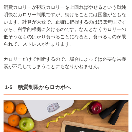
消費カロリーが摂取カロリーを上回ればやせるという単純
明快なカロリー制限ですが、続けることには困難がともな
います。計算が大変で、正確に把握するのはほぼ無理です
から、科学的根拠に欠けるのです。なんとなくカロリーの
低そうなものばかり食べることになると、食べるものが限
られて、ストレスがたまります。
カロリーだけで判断するので、場合によっては必要な栄養
素が不足してしまうことにもなりかねません。
1-5 糖質制限からロカボへ