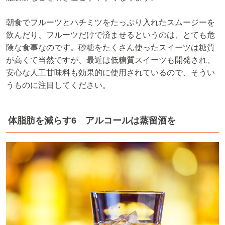
朝食でフルーツとハチミツをたっぷり入れたスムージーを
飲んだり、フルーツだけで済ませるというのは、とても危
険な食事なのです。砂糖をたくさん使ったスイーツは糖質
が高くて当然ですが、最近は低糖質スイーツも開発され、
安心な人工甘味料も効果的に使用されているので、そうい
うものに注目してください。
体脂肪を減らす6 アルコールは蒸留酒を