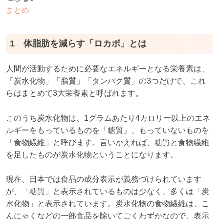
まとめ
1 体脂肪を減らす「ロカボ」とは
人間が活動するために必要なエネルギーとなる栄養素は、
「炭水化物」「脂質」「タンパク質」の3つだけで、これ
らはまとめて3大栄養素と呼ばれます。
このうち炭水化物は、1グラムあたり4カロリー以上のエネ
ルギーをもっているものを「糖質」、もっていないものを
「食物繊維」と呼びます。言いかえれば、糖質と食物繊維
を足したものが炭水化物ということになります。
現在、日本では食品の成分表示が義務づけられています
が、「糖質」と表示されているものは少なく、多くは「炭
水化物」と表示されています。炭水化物の食物繊維は、こ
んにゃくなどの一部食品を除いてごくわずかなので、表示