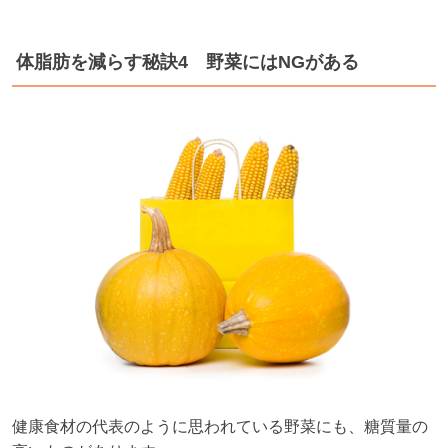
体脂肪を減らす秘訣4 野菜にはNGがある
健康食材の代表のように思われている野菜にも、糖質量の