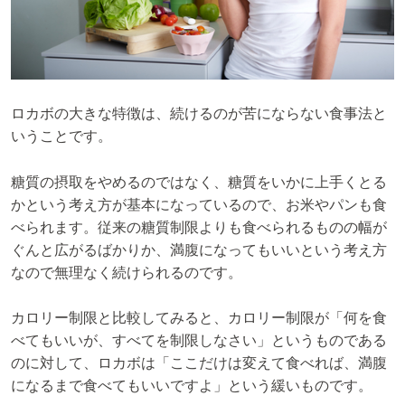
ロカボの大きな特徴は、続けるのが苦にならない食事法と
いうことです。
糖質の摂取をやめるのではなく、糖質をいかに上手くとる
かという考え方が基本になっているので、お米やパンも食
べられます。従来の糖質制限よりも食べられるものの幅が
ぐんと広がるばかりか、満腹になってもいいという考え方
なので無理なく続けられるのです。
カロリー制限と比較してみると、カロリー制限が「何を食
べてもいいが、すべてを制限しなさい」というものである
のに対して、ロカボは「ここだけは変えて食べれば、満腹
になるまで食べてもいいですよ」という緩いものです。