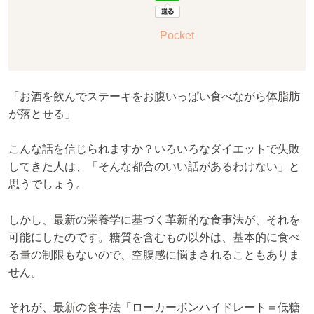
Pocket
「お酒を飲んでステーキをお腹いっぱい食べながら体脂肪
が落とせる」
こんな話を信じられますか？いろいろなダイエットで失敗
してきた人は、「そんな都合のいい話があるわけない」と
思うでしょう。
しかし、最新の栄養学に基づく革新的な食事法が、それを
可能にしたのです。糖質を含むもの以外は、基本的に食べ
る量の制限もないので、空腹感に悩まされることもありま
せん。
それが、最新の食事法「ローカーボンハイドレート＝低糖