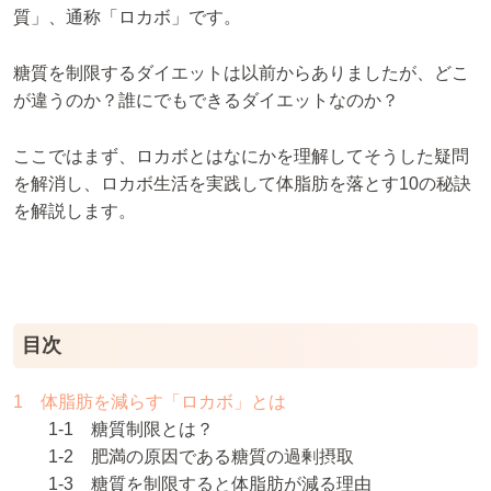
質」、通称「ロカボ」です。
糖質を制限するダイエットは以前からありましたが、どこ
が違うのか？誰にでもできるダイエットなのか？
ここではまず、ロカボとはなにかを理解してそうした疑問
を解消し、ロカボ生活を実践して体脂肪を落とす10の秘訣
を解説します。
目次
1 体脂肪を減らす「ロカボ」とは
1-1 糖質制限とは？
1-2 肥満の原因である糖質の過剰摂取
1-3 糖質を制限すると体脂肪が減る理由