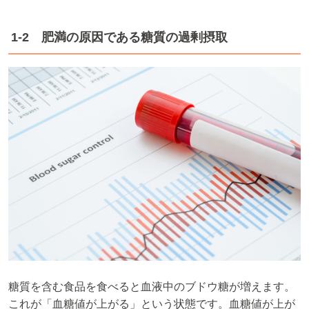
1-2 肥満の原因である糖質の過剰摂取
糖質を含む食品を食べると血液中のブドウ糖が増えます。
これが「血糖値が上がる」という状態です。血糖値が上が