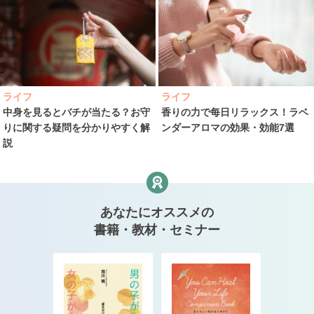
ライフ
ライフ
中身を見るとバチが当たる？お守
香りの力で每日リラックス！ラベ
りに関する疑問を分かりやすく解
ンダーアロマの効果・効能7選
説
あなたにオススメの
書籍・教材・セミナー