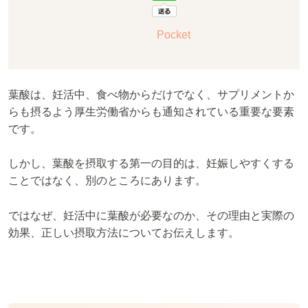
Pocket
葉酸は、妊活中、食べ物からだけでなく、サプリメントか
らも摂るよう厚生労働省からも通知されている重要な要素
です。
しかし、葉酸を摂取する第一の目的は、妊娠しやすくする
ことではなく、別のところにあります。
ではなぜ、妊活中に葉酸が必要なのか、その理由と実際の
効果、正しい摂取方法についてお伝えします。