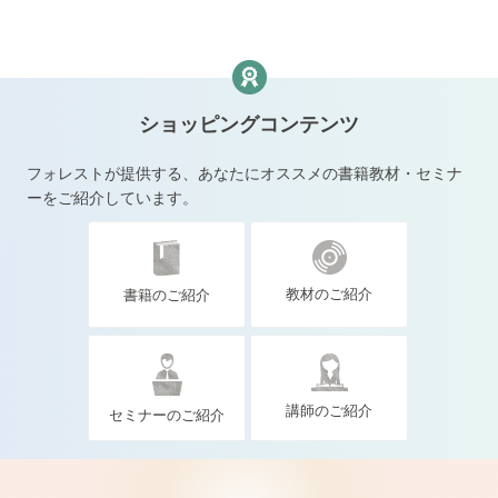
ショッピングコンテンツ
フォレストが提供する、あなたにオススメの書籍教材・セミナ
ーをご紹介しています。
教材のご紹介
書籍のご紹介
講師のご紹介
セミナーのご紹介