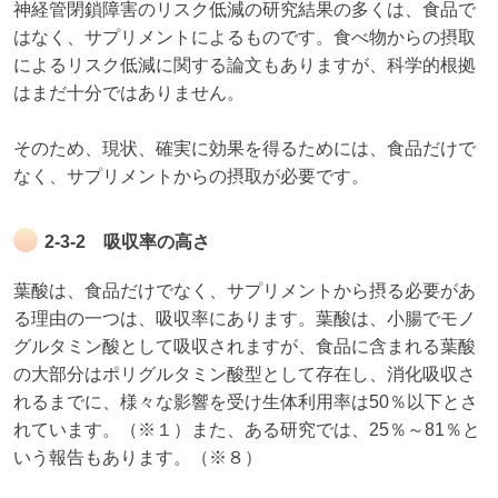
神経管閉鎖障害のリスク低減の研究結果の多くは、食品で
はなく、サプリメントによるものです。食べ物からの摂取
によるリスク低減に関する論文もありますが、科学的根拠
はまだ十分ではありません。
そのため、現状、確実に効果を得るためには、食品だけで
なく、サプリメントからの摂取が必要です。
2-3-2 吸収率の高さ
葉酸は、食品だけでなく、サプリメントから摂る必要があ
る理由の一つは、吸収率にあります。葉酸は、小腸でモノ
グルタミン酸として吸収されますが、食品に含まれる葉酸
の大部分はポリグルタミン酸型として存在し、消化吸収さ
れるまでに、様々な影響を受け生体利用率は50％以下とさ
れています。（※１）また、ある研究では、25％～81％と
いう報告もあります。（※８）