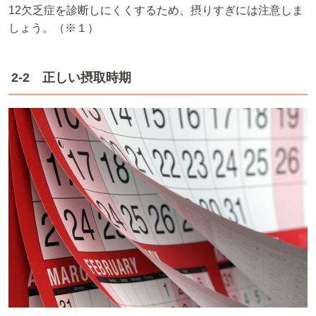
12欠乏症を診断しにくくするため、摂りすぎには注意しま
しょう。（※１）
2-2 正しい摂取時期