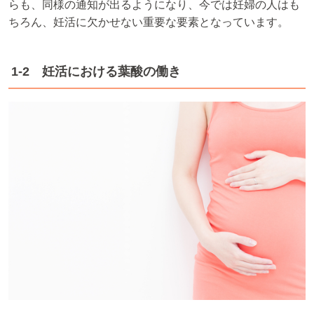
らも、同様の通知が出るようになり、今では妊婦の人はも
ちろん、妊活に欠かせない重要な要素となっています。
1-2 妊活における葉酸の働き