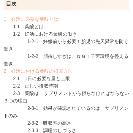
目次
1 妊活に必要な葉酸とは
1-1 葉酸とは
1-2 妊活における葉酸の働き
1-2-1 妊娠前から必要！胎児の先天異常を防ぐ
働き
1-2-2 期待しすぎは、ＮＧ！子宮環境を整える
働き
2 妊活における葉酸の摂取方法
2-1 1日に必要な量と上限
2-2 正しい摂取時期
2-3 葉酸は、サプリメントから摂らなければならない
３つの理由
2-3-1 効果が確認されているのは、サプリメン
トのみ
2-3-2 吸収率の高さ
2-3-3 調理のしづらさ