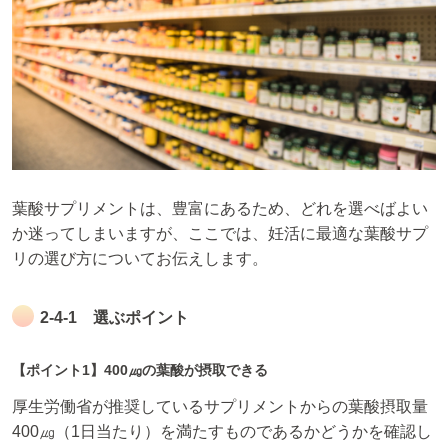
葉酸サプリメントは、豊富にあるため、どれを選べばよい
か迷ってしまいますが、ここでは、妊活に最適な葉酸サプ
リの選び方についてお伝えします。
2-4-1 選ぶポイント
【ポイント1】400㎍の葉酸が摂取できる
厚生労働省が推奨しているサプリメントからの葉酸摂取量
400㎍（1日当たり）を満たすものであるかどうかを確認し