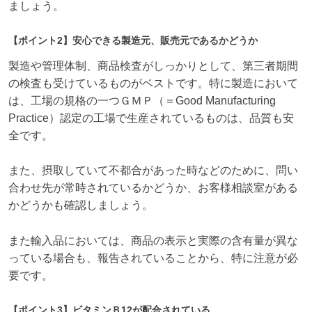
ましょう。
【ポイント2】安心できる製造元、販売元であるかどうか
製造や管理体制、商品検査がしっかりとして、第三者期間
の検査も受けているものがベストです。特に製造において
は、工場の規格の一つＧＭＰ（＝Good Manufacturing
Practice）認定の工場で生産されているものは、品質も安
全です。
また、摂取していて不都合があった時などのために、問い
合わせ先が常時されているかどうか、お客様相談室がある
かどうかも確認しましょう。
また輸入品においては、商品の表示と実際の含有量が異な
っている場合も、報告されていることから、特に注意が必
要です。
【ポイント3】ビタミンＢ12が配合されている