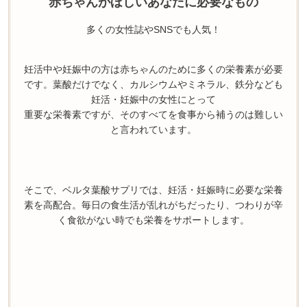
赤ちゃんがほしいあなたに必要なもの
多くの女性誌やSNSでも人気！
妊活中や妊娠中の方は赤ちゃんのために多くの栄養素が必要
です。葉酸だけでなく、カルシウムやミネラル、鉄分なども
妊活・妊娠中の女性にとって
重要な栄養素ですが、そのすべてを食事から補うのは難しい
と言われています。
そこで、ベルタ葉酸サプリでは、妊活・妊娠時に必要な栄養
素を高配合。毎日の食生活が乱れがちだったり、つわりが辛
く食欲がない時でも栄養をサポートします。