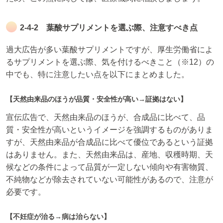
2-4-2 葉酸サプリメントを選ぶ際、注意すべき点
過大広告が多い葉酸サプリメントですが、厚生労働省によ
るサプリメントを選ぶ際、気を付けるべきこと（※12）の
中でも、特に注意したい点を以下にまとめました。
【天然由来品のほうが品質・安全性が高い→証拠はない】
宣伝広告で、天然由来品のほうが、合成品に比べて、品
質・安全性が高いというイメージを強調するものがありま
すが、天然由来品が合成品に比べて優位であるという証拠
はありません。また、天然由来品は、産地、収穫時期、天
候などの条件によって品質が一定しない傾向や有害物質、
不純物などが除去されていない可能性があるので、注意が
必要です。
【不妊症が治る→病は治らない】