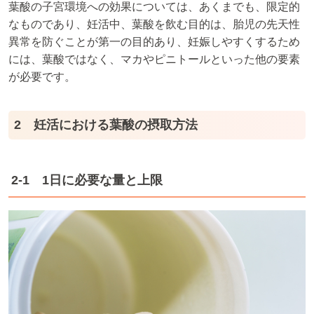
葉酸の子宮環境への効果については、あくまでも、限定的
なものであり、妊活中、葉酸を飲む目的は、胎児の先天性
異常を防ぐことが第一の目的あり、妊娠しやすくするため
には、葉酸ではなく、マカやピニトールといった他の要素
が必要です。
2 妊活における葉酸の摂取方法
2-1 1日に必要な量と上限