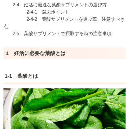
2-4 妊活に最適な葉酸サプリメントの選び方
2-4-1 選ぶポイント
2-4-2 葉酸サプリメントを選ぶ際、注意すべき
点
2-5 葉酸サプリメントで摂取する時の注意事項
1 妊活に必要な葉酸とは
1-1 葉酸とは