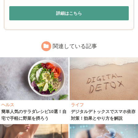
詳細はこちら
関連している記事
ヘルス
ライフ
簡単人気のサラダレシピ10選！自
デジタルデトックスでスマホ依存
宅で手軽に野菜を摂ろう
対策！効果とやり方を解説