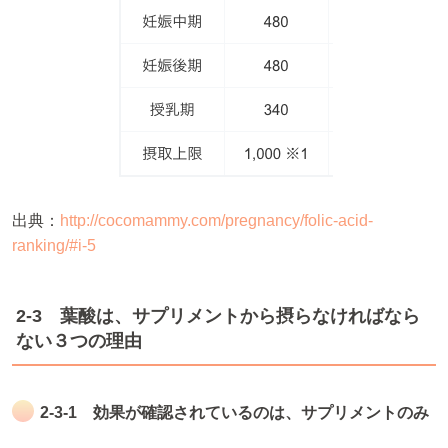
出典：
http://cocomammy.com/pregnancy/folic-acid-
ranking/#i-5
2-3 葉酸は、サプリメントから摂らなければなら
ない３つの理由
2-3-1 効果が確認されているのは、サプリメントのみ