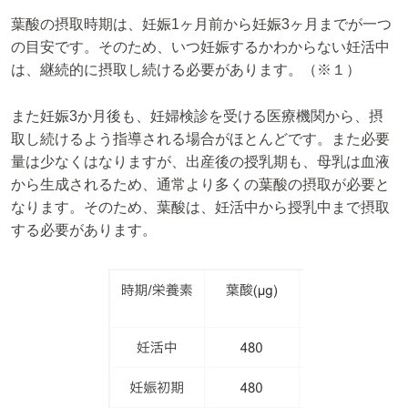
葉酸の摂取時期は、妊娠1ヶ月前から妊娠3ヶ月までが一つ
の目安です。そのため、いつ妊娠するかわからない妊活中
は、継続的に摂取し続ける必要があります。（※１）
また妊娠3か月後も、妊婦検診を受ける医療機関から、摂
取し続けるよう指導される場合がほとんどです。また必要
量は少なくはなりますが、出産後の授乳期も、母乳は血液
から生成されるため、通常より多くの葉酸の摂取が必要と
なります。そのため、葉酸は、妊活中から授乳中まで摂取
する必要があります。