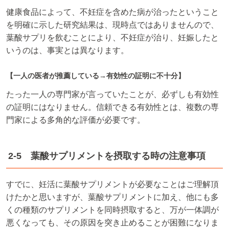
健康食品によって、不妊症を含めた病が治ったということ
を明確に示した研究結果は、現時点ではありませんので、
葉酸サプリを飲むことにより、不妊症が治り、妊娠したと
いうのは、事実とは異なります。
【一人の医者が推薦している→有効性の証明に不十分】
たった一人の専門家が言っていたことが、必ずしも有効性
の証明にはなりません。信頼できる有効性とは、複数の専
門家による多角的な評価が必要です。
2-5 葉酸サプリメントを摂取する時の注意事項
すでに、妊活に葉酸サプリメントが必要なことはご理解頂
けたかと思いますが、葉酸サプリメントに加え、他にも多
くの種類のサプリメントを同時摂取すると、万が一体調が
悪くなっても、その原因を突き止めることが困難になりま