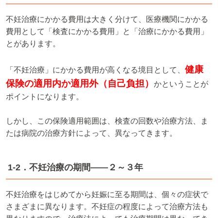
不妊治療にかかる費用は大きく分けて、医療機関にかかる
費用として「検査にかかる費用」と「治療にかかる費用」
とがあります。
健康
「不妊治療」にかかる費用が高くなる境目として、
保険の適用内か適用外（自己負担）
かということが
ポイントになります。
しかし、この保険適用範囲は、検査の回数や治療方法、ま
たは病院の治療方針によって、異なってきます。
1-2．不妊治療の期間――２～３年
不妊治療をはじめてから妊娠に至る期間は、個々の症状で
さまざまに異なります。不妊症の程度によって治療方法も