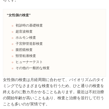
“女性側の検査”
初診時の基礎検査
超音波検査
ホルモン検査
子宮卵管造影検査
腹腔鏡検査
頸管粘液検査
ヒューナーテスト
その他の一般的な検査
女性側の検査は月経周期に合わせて、バイオリズムのタイ
ミングでなさまざまな検査を行うため、ひと通りの検査を
終えるのに数カ月かかることもあります。最近は不妊治療
の開始年齢が高いこともあり、検査と治療を並行して行う
ことも多いのが実情です。