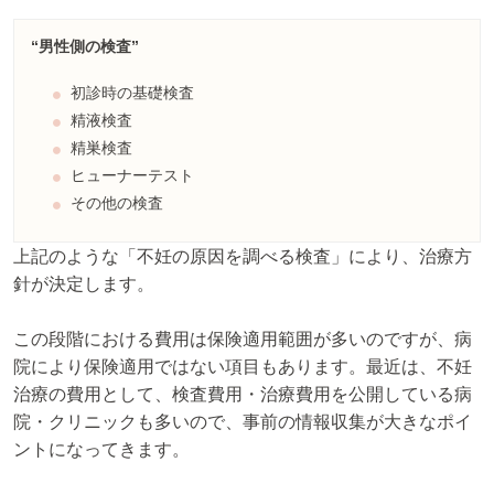
“男性側の検査”
初診時の基礎検査
精液検査
精巣検査
ヒューナーテスト
その他の検査
上記のような「不妊の原因を調べる検査」により、治療方
針が決定します。
この段階における費用は保険適用範囲が多いのですが、病
院により保険適用ではない項目もあります。最近は、不妊
治療の費用として、検査費用・治療費用を公開している病
院・クリニックも多いので、事前の情報収集が大きなポイ
ントになってきます。