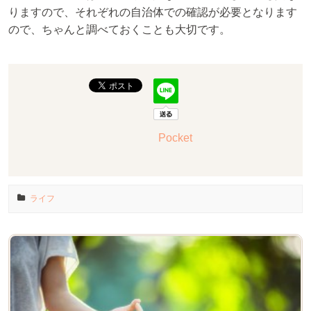
りますので、それぞれの自治体での確認が必要となります
ので、ちゃんと調べておくことも大切です。
Pocket
ライフ