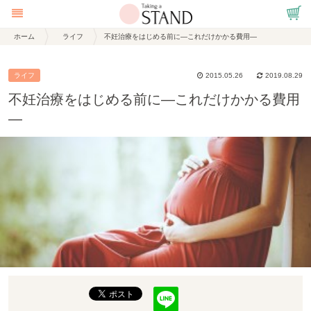
ホーム
ライフ
不妊治療をはじめる前に―これだけかかる費用―
ライフ
2015.05.26
2019.08.29
不妊治療をはじめる前に―これだけかかる費用
―