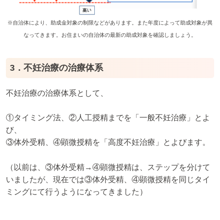
※自治体により、助成金対象の制限などがあります。また年度によって助成対象が異
なってきます。お住まいの自治体の最新の助成対象を確認しましょう。
3．不妊治療の治療体系
不妊治療の治療体系として、
①タイミング法、②人工授精までを「一般不妊治療」とよ
び、
③体外受精、④顕微授精を「高度不妊治療」とよびます。
（以前は、③体外受精→④顕微授精は、ステップを分けて
いましたが、現在では③体外受精、④顕微授精を同じタイ
ミングにて行うようになってきました）