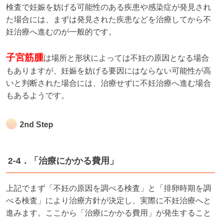
検査で妊娠を妨げる可能性のある疾患や感染症が発見され
た場合には、まずは発見された疾患などを治療してから不
妊治療へ進むのが一般的です。
子宮筋腫
は場所と形状によっては不妊の原因となる場合
もありますが、妊娠を妨げる要因にはならない可能性が高
いと判断された場合には、治療せずに不妊治療へ進む場合
もあるようです。
2nd Step
2-4．「治療にかかる費用」
上記でまず「不妊の原因を調べる検査」と「排卵時期を調
べる検査」により治療方針が決定し、実際に不妊治療へと
進みます。ここから「治療にかかる費用」が発生すること