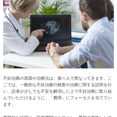
不妊治療の原因や治療法は、個々人で異なってきます。こ
こでは、一般的な不妊治療の検査や治療に関する説明を行
い、読者が少しでも不安を解消した上で不妊治療に取り組
んでいただけるように、「費用」にフォーカスを当ててい
ます。