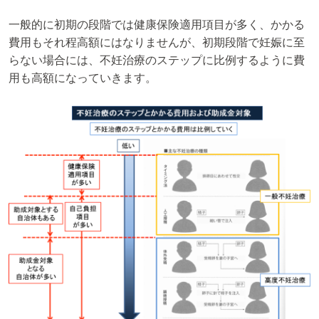
一般的に初期の段階では健康保険適用項目が多く、かかる
費用もそれ程高額にはなりませんが、初期段階で妊娠に至
らない場合には、不妊治療のステップに比例するように費
用も高額になっていきます。