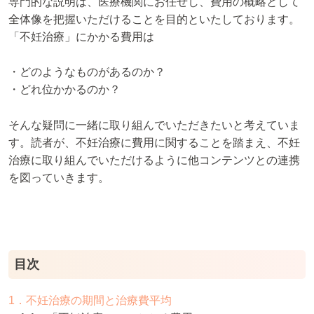
専門的な説明は、医療機関にお任せし、費用の概略として
全体像を把握いただけることを目的といたしております。
「不妊治療」にかかる費用は
・どのようなものがあるのか？
・どれ位かかるのか？
そんな疑問に一緒に取り組んでいただきたいと考えていま
す。読者が、不妊治療に費用に関することを踏まえ、不妊
治療に取り組んでいただけるように他コンテンツとの連携
を図っていきます。
目次
1．不妊治療の期間と治療費平均