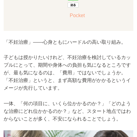
Pocket
「不妊治療」――心身ともにハードルの高い取り組み。
子どもは授かりたいけれど、不妊治療を検討しているカッ
プルにとって、期間や身体への負担も気になるところです
が、最も気になるのは、「費用」ではないでしょうか。
「不妊治療」というと、まず高額な費用がかかるというイ
メージが先行しています。
一体、「何の項目に、いくら位かかるのか？」「どのよう
な治療にどれ位かかるのか？」など、スタート地点ではわ
からないことが多く、不安になられることでしょう。