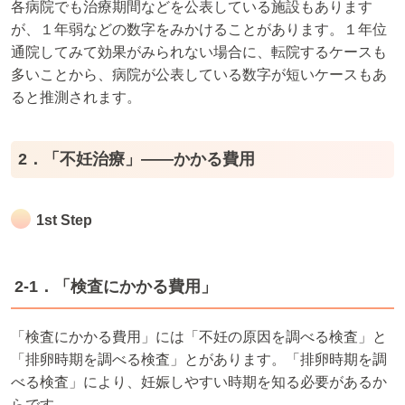
各病院でも治療期間などを公表している施設もあります
が、１年弱などの数字をみかけることがあります。１年位
通院してみて効果がみられない場合に、転院するケースも
多いことから、病院が公表している数字が短いケースもあ
ると推測されます。
2．「不妊治療」――かかる費用
1st Step
2-1．「検査にかかる費用」
「検査にかかる費用」には「不妊の原因を調べる検査」と
「排卵時期を調べる検査」とがあります。「排卵時期を調
べる検査」により、妊娠しやすい時期を知る必要があるか
らです。