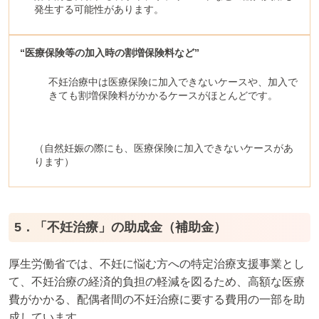
発生する可能性があります。
“医療保険等の加入時の割増保険料など”
不妊治療中は医療保険に加入できないケースや、加入で
きても割増保険料がかかるケースがほとんどです。
（自然妊娠の際にも、医療保険に加入できないケースがあ
ります）
5．「不妊治療」の助成金（補助金）
厚生労働省では、不妊に悩む方への特定治療支援事業とし
て、不妊治療の経済的負担の軽減を図るため、高額な医療
費がかかる、配偶者間の不妊治療に要する費用の一部を助
成しています。