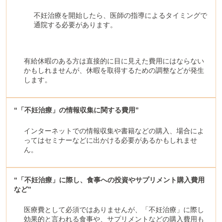
不妊治療を開始したら、医師の指導によるタイミングで
通院する必要があります。
有給休暇のある方は直接的に目に見えた費用にはならない
かもしれませんが、休暇を取得するための調整などが発生
します。
“「不妊治療」の情報収集に関する費用”
インターネットでの情報収集や書籍などの購入、場合によ
ってはセミナーなどに出かける必要があるかもしれませ
ん。
“「不妊治療」に際し、食事への投資やサプリメント購入費用
など”
医療費として必須ではありませんが、「不妊治療」に際し
効果的と言われる食事や、サプリメントなどの購入費用も