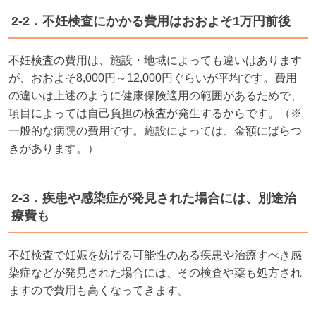
2-2．不妊検査にかかる費用はおおよそ1万円前後
不妊検査の費用は、施設・地域によっても違いはあります
が、おおよそ8,000円～12,000円ぐらいが平均です。費用
の違いは上述のように健康保険適用の範囲があるためで、
項目によっては自己負担の検査が発生するからです。（※
一般的な病院の費用です。施設によっては、金額にばらつ
きがあります。）
2-3．疾患や感染症が発見された場合には、別途治
療費も
不妊検査で妊娠を妨げる可能性のある疾患や治療すべき感
染症などが発見された場合には、その検査や薬も処方され
ますので費用も高くなってきます。