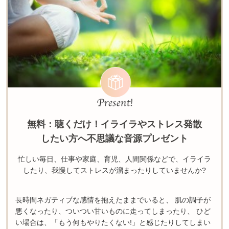
無料：聴くだけ！イライラやストレス発散
したい方へ不思議な音源プレゼント
忙しい毎日、仕事や家庭、育児、人間関係などで、イライラ
したり、我慢してストレスが溜まったりしていませんか?
長時間ネガティブな感情を抱えたままでいると、 肌の調子が
悪くなったり、ついつい甘いものに走ってしまったり、 ひど
い場合は、「もう何もやりたくない!」と感じたりしてしまい