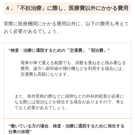
4．「不妊治療」に際し、医療費以外にかかる費用
実際に医療機関にかかる費用以外に、以下の費用も考えて
おく必要があるでしょう。
“検査・治療に通院するための「交通費」「宿泊費」”
電車や車で通える範囲でも、回数を重ねると積み重なる
費用、遠方へ新幹線や飛行機などを利用する場合には、
交通費も高額になります。
また、体外受精の際などに採卵などの外科的処置が必要に
なる際には宿泊などが発生する場合がありますので、考え
ておく必要があるでしょう。
“働いている方の場合、検査・治療に通院するために発生する
仕事の休暇”