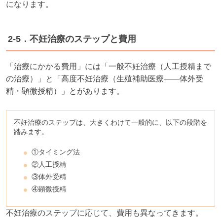
になります。
2-5．不妊治療のステップと費用
「治療にかかる費用」には「一般不妊治療（人工授精まで
の治療）」と「高度不妊治療（生殖補助医療――体外受
精・顕微授精）」とがあります。
不妊治療のステップは、大きくわけて一般的に、以下の段階を
踏みます。
①タイミング法
②人工授精
③体外受精
④顕微授精
不妊治療のステップに応じて、費用も異なってきます。