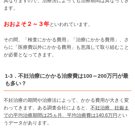
異なりますので、治療法によっても治療期間は異なってき
ます。
おおよそ２～３年
といわれています。
その間、「検査にかかる費用」「治療にかかる費用」、さ
らに「医療費以外にかかる費用」も意識して取り組むこと
が必要となってきます。
1-3．不妊治療にかかる治療費は100～200万円が最
も多い？
不妊治療の期間や治療法によって、かかる費用が大きく変
わってきます。ある調査会社によると、
不妊治療、妊娠ま
での平均治療期間は25ヵ月、平均治療費は140.6万円
とい
うデータがあります。