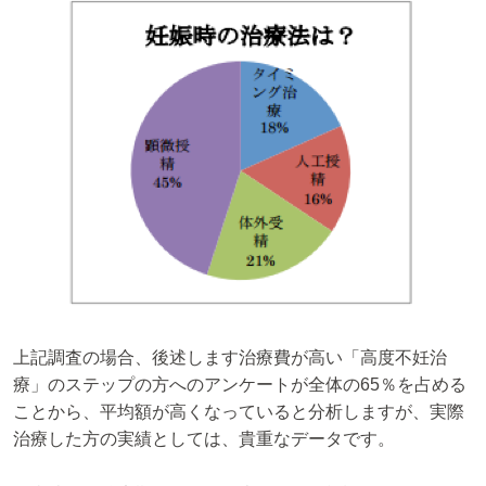
上記調査の場合、後述します治療費が高い「高度不妊治
療」のステップの方へのアンケートが全体の65％を占める
ことから、平均額が高くなっていると分析しますが、実際
治療した方の実績としては、貴重なデータです。