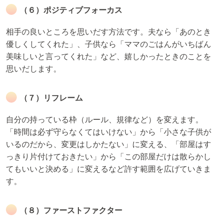
（６）ポジティブフォーカス
相手の良いところを思いだす方法です。夫なら「あのとき
優しくしてくれた」、子供なら「ママのごはんがいちばん
美味しいと言ってくれた」など、嬉しかったときのことを
思いだします。
（７）リフレーム
自分の持っている枠（ルール、規律など）を変えます。
「時間は必ず守らなくてはいけない」から「小さな子供が
いるのだから、変更はしかたない」に変える、「部屋はす
っきり片付けておきたい」から「この部屋だけは散らかし
てもいいと決める」に変えるなど許す範囲を広げていきま
す。
（８）ファーストファクター