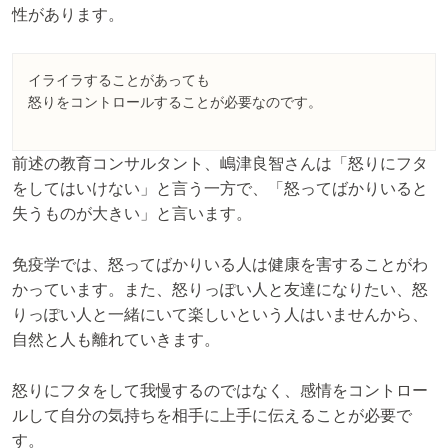
性があります。
イライラすることがあっても
怒りをコントロールすることが必要なのです。
前述の教育コンサルタント、嶋津良智さんは「怒りにフタ
をしてはいけない」と言う一方で、「怒ってばかりいると
失うものが大きい」と言います。
免疫学では、怒ってばかりいる人は健康を害することがわ
かっています。また、怒りっぽい人と友達になりたい、怒
りっぽい人と一緒にいて楽しいという人はいませんから、
自然と人も離れていきます。
怒りにフタをして我慢するのではなく、感情をコントロー
ルして自分の気持ちを相手に上手に伝えることが必要で
す。