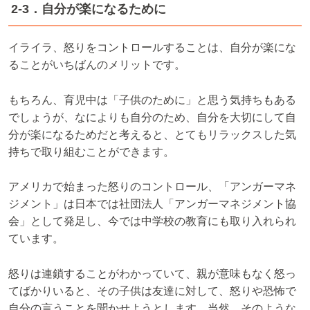
2-3．自分が楽になるために
イライラ、怒りをコントロールすることは、自分が楽にな
ることがいちばんのメリットです。
もちろん、育児中は「子供のために」と思う気持ちもある
でしょうが、なによりも自分のため、自分を大切にして自
分が楽になるためだと考えると、とてもリラックスした気
持ちで取り組むことができます。
アメリカで始まった怒りのコントロール、「アンガーマネ
ジメント」は日本では社団法人「アンガーマネジメント協
会」として発足し、今では中学校の教育にも取り入れられ
ています。
怒りは連鎖することがわかっていて、親が意味もなく怒っ
てばかりいると、その子供は友達に対して、怒りや恐怖で
自分の言うことを聞かせようとします。当然、そのような