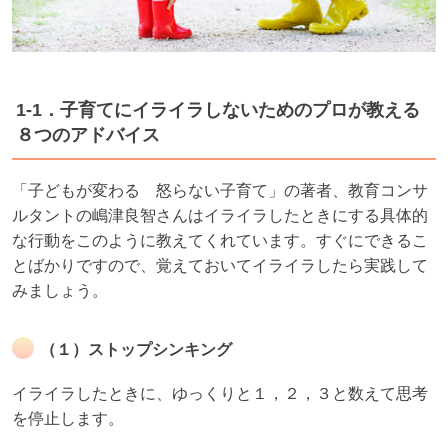
1-1．子育てにイライラしないためのプロが教える
８つのアドバイス
「子どもが変わる 怒らない子育て」の著者、教育コンサ
ルタントの嶋津良智さんはイライラしたときにする具体的
な行動をこのように教えてくれています。すぐにできるこ
とばかりですので、覚えておいてイライラしたら実践して
みましょう。
（１）ストップシンキング
イライラしたときに、ゆっくりと１，２，３と数えて思考
を停止します。