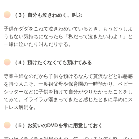
（３）自分も泣きわめく、叫ぶ
子供がダダをこねて泣きわめいているとき、もうどうしよ
うもない気持ちになったら「私だって泣きたいわよ！」と
一緒に泣いたり叫んだりする。
（４）預けたくなくても預けてみる
専業主婦なのだから子供を預けるなんて贅沢などと罪悪感
を持つ人こそ、一度祖父母や保育園の一時預かり、ベビー
シッターなどに子供を預けて自分がやりたかったことをし
てみて。イライラが溜まってきたと感じたときに早めにス
トレス解消を。
（５）お笑いのDVDを常に用意しておく