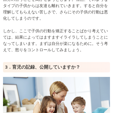
タイプの子供からは友達も離れていきます。すると自分を
理解してもらえない苦しさで、さらにその子供の行動は悪
化してしまうのです。
しかし、ここで子供の行動を矯正することばかり考えてい
ては、結果によってはますますイライラしてしまうことに
なってしまいます。まずは自分が楽になるために。そう考
えて、怒りをコントロールしてみましょう。
3．育児の記録、公開していますか？