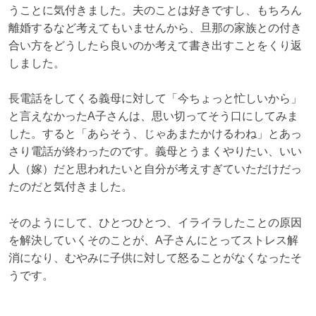
うことに気付きました。夫のことは好きですし、もちろん
離婚するなど考えてもいませんから、旦那の家族との付き
合い方をどうしたら良いのか考えて書き出すことをくり返
しました。
長電話をしてくる義母に対して「今ちょっと忙しいから」
と言えなかったA子さんは、思い切ってそう口にしてみま
した。すると「あらそう、じゃあまたかけるわね」とあっ
さり電話が終わったのです。義母とうまくやりたい、いい
人（嫁）だと思われたいと自分が考えすぎていただけだっ
たのだと気付きました。
そのようにして、ひとつひとつ、イライラしたことの原因
を解決していくそのことが、A子さんにとってストレス解
消になり、むやみに子供に対して怒ることがなくなったそ
うです。