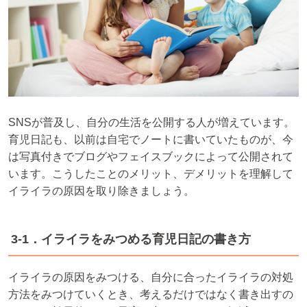
SNSが普及し、自分の生活を公開する人が増えています。
育児日記も、以前は自宅でノートに書いていたものが、今
は写真付きでブログやフェイスブックによって公開されて
います。こうしたことのメリット、デメリットを理解して
イライラの原因を取り除きましょう。
3-1．イライラをみつめる育児日記の書き方
イライラの原因をみつける、自分に合ったイライラの対処
方法をみつけていくとき、考えるだけではなく書き出すの