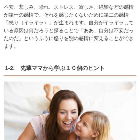
不安、悲しみ、恐れ、ストレス、寂しさ、絶望などの感情
が第一の感情で、それを感じたくないために第二の感情
「怒り（イライラ）」が生まれます。自分がイライラして
いる原因は何だろうと探ることで「ああ、自分は不安だっ
たのだ」というふうに怒りを別の感情に変えることができ
ます。
1-2. 先輩ママから学ぶ１０個のヒント