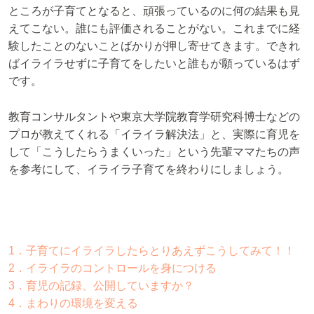
ところが子育てとなると、頑張っているのに何の結果も見
えてこない。誰にも評価されることがない。これまでに経
験したことのないことばかりが押し寄せてきます。できれ
ばイライラせずに子育てをしたいと誰もが願っているはず
です。
教育コンサルタントや東京大学院教育学研究科博士などの
プロが教えてくれる「イライラ解決法」と、実際に育児を
して「こうしたらうまくいった」という先輩ママたちの声
を参考にして、イライラ子育てを終わりにしましょう。
1．子育てにイライラしたらとりあえずこうしてみて！！
2．イライラのコントロールを身につける
3．育児の記録、公開していますか？
4．まわりの環境を変える