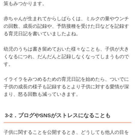
策もみつかります。
赤ちゃんが生まれてからしばらくは、ミルクの量やウンチ
の回数、成長の記録や、予防接種を受けた日などを記録す
る育児日記を書いていましたよね。
幼児のうちは書き留めておいた様々なことも、子供が大き
くなるにつれ、だんだんと記録しなくなってしまうもので
す。
イライラをみつめるための育児日記を始めたら、ついでに
子供の成長の様子も記録するとより子供に対する愛情が深
まり、怒る回数も減っていきます。
3-2．ブログやSNSがストレスになることも
子供に関することを公開するとき、どうしても他人の目を