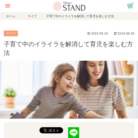
ホーム
ライフ
子育て中のイライラを解消して育児を楽しむ方法
ライフ
2015.06.19
2019.08.29
子育て中のイライラを解消して育児を楽しむ方
法