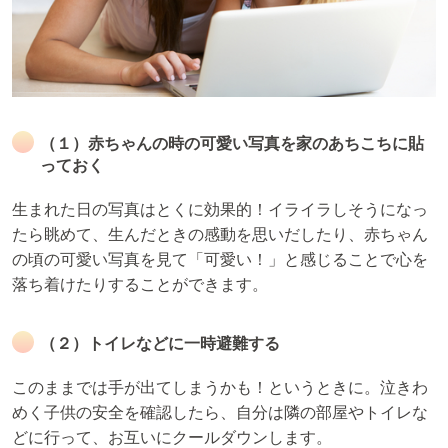
（１）赤ちゃんの時の可愛い写真を家のあちこちに貼
っておく
生まれた日の写真はとくに効果的！イライラしそうになっ
たら眺めて、生んだときの感動を思いだしたり、赤ちゃん
の頃の可愛い写真を見て「可愛い！」と感じることで心を
落ち着けたりすることができます。
（２）トイレなどに一時避難する
このままでは手が出てしまうかも！というときに。泣きわ
めく子供の安全を確認したら、自分は隣の部屋やトイレな
どに行って、お互いにクールダウンします。