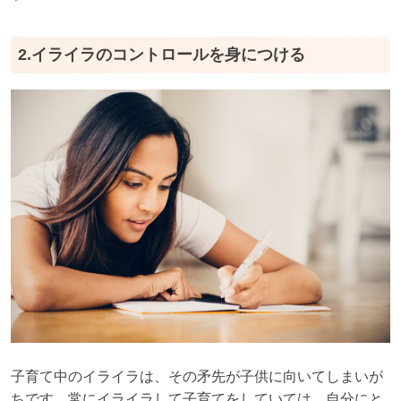
2.イライラのコントロールを身につける
子育て中のイライラは、その矛先が子供に向いてしまいが
ちです。常にイライラして子育てをしていては、自分にと