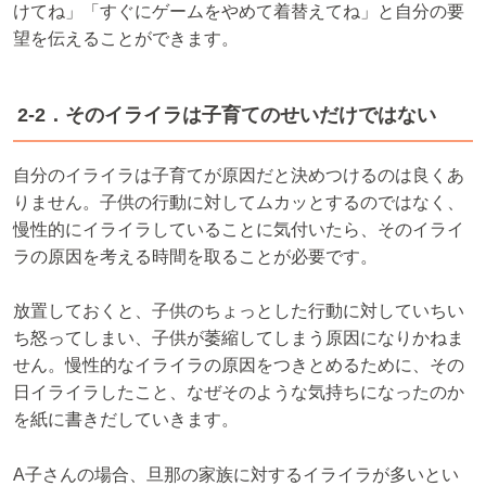
けてね」「すぐにゲームをやめて着替えてね」と自分の要
望を伝えることができます。
2-2．そのイライラは子育てのせいだけではない
自分のイライラは子育てが原因だと決めつけるのは良くあ
りません。子供の行動に対してムカッとするのではなく、
慢性的にイライラしていることに気付いたら、そのイライ
ラの原因を考える時間を取ることが必要です。
放置しておくと、子供のちょっとした行動に対していちい
ち怒ってしまい、子供が萎縮してしまう原因になりかねま
せん。慢性的なイライラの原因をつきとめるために、その
日イライラしたこと、なぜそのような気持ちになったのか
を紙に書きだしていきます。
A子さんの場合、旦那の家族に対するイライラが多いとい