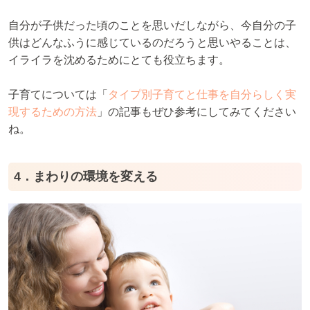
自分が子供だった頃のことを思いだしながら、今自分の子
供はどんなふうに感じているのだろうと思いやることは、
イライラを沈めるためにとても役立ちます。
子育てについては「
タイプ別子育てと仕事を自分らしく実
現するための方法
」の記事もぜひ参考にしてみてください
ね。
4．まわりの環境を変える