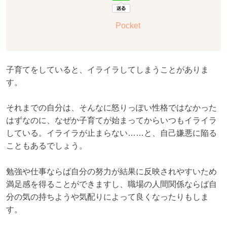
Pocket
子育てをしていると、イライラしてしまうことがありま
す。
それまでの自分は、そんなに怒りっぽい性格ではなかった
はずなのに、なぜか子育てが始まってからいつもイライラ
している。イライラが止まらない……と、自己嫌悪に陥る
こともあるでしょう。
勉強や仕事ならば自分の努力が結果に反映されやすいため
満足感を得ることができますし、職場の人間関係ならば自
分の気の持ちようや気配りによって良くなったりもしま
す。