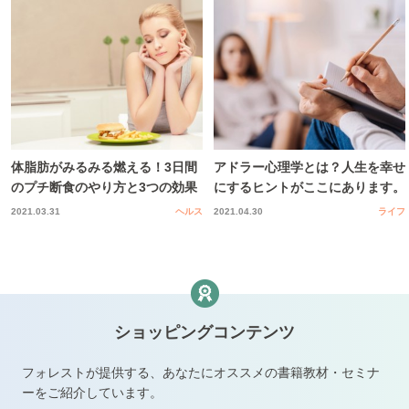
体脂肪がみるみる燃える！3日間
アドラー心理学とは？人生を幸せ
のプチ断食のやり方と3つの効果
にするヒントがここにあります。
2021.03.31
ヘルス
2021.04.30
ライフ
ショッピングコンテンツ
フォレストが提供する、あなたにオススメの書籍教材・セミナ
ーをご紹介しています。