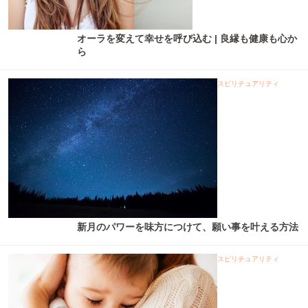
オーラを変えて幸せを呼び込む | 良縁も健康も心か
ら
スピリチュアリティ
新月のパワーを味方につけて、願い事を叶える方法
スピリチュアリティ