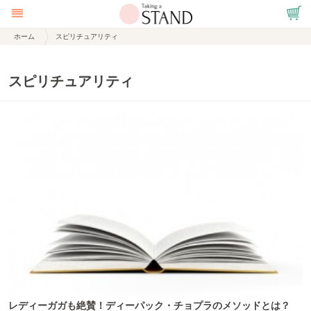
ホーム
スピリチュアリティ
スピリチュアリティ
レディーガガも絶賛！ディーパック・チョプラのメソッドとは？