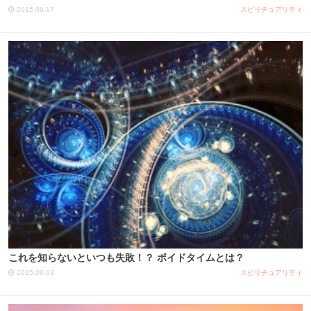
2015.09.17
スピリチュアリティ
これを知らないといつも失敗！？ ボイドタイムとは？
2015.09.03
スピリチュアリティ