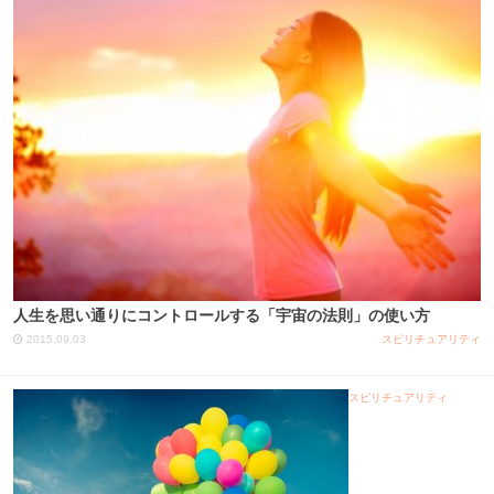
人生を思い通りにコントロールする「宇宙の法則」の使い方
2015.09.03
スピリチュアリティ
スピリチュアリティ