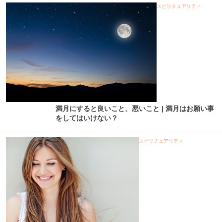
スピリチュアリティ
満月にすると良いこと、悪いこと | 満月はお願い事
をしてはいけない？
スピリチュアリティ