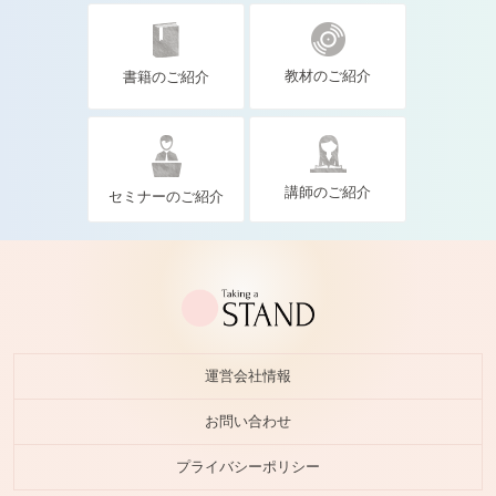
教材のご紹介
書籍のご紹介
講師のご紹介
セミナーのご紹介
運営会社情報
お問い合わせ
プライバシーポリシー