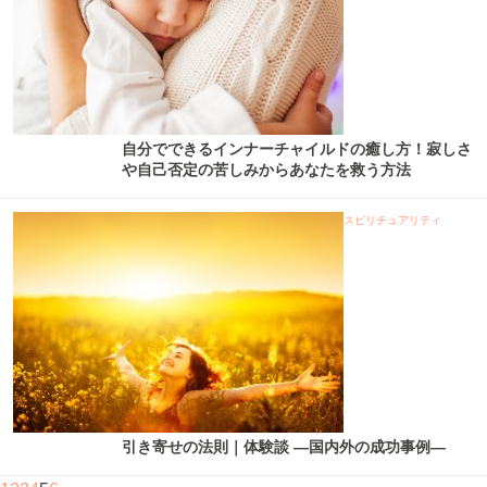
自分でできるインナーチャイルドの癒し方！寂しさ
や自己否定の苦しみからあなたを救う方法
スピリチュアリティ
引き寄せの法則｜体験談 ―国内外の成功事例―