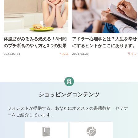
体脂肪がみるみる燃える！3日間
アドラー心理学とは？人生を幸せ
のプチ断食のやり方と3つの効果
にするヒントがここにあります。
2021.03.31
ヘルス
2021.04.30
ライフ
ショッピングコンテンツ
フォレストが提供する、あなたにオススメの書籍教材・セミナ
ーをご紹介しています。