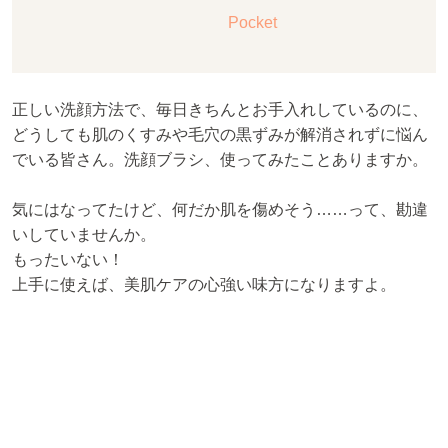
Pocket
正しい洗顔方法で、毎日きちんとお手入れしているのに、
どうしても肌のくすみや毛穴の黒ずみが解消されずに悩ん
でいる皆さん。洗顔ブラシ、使ってみたことありますか。
気にはなってたけど、何だか肌を傷めそう……って、勘違
いしていませんか。
もったいない！
上手に使えば、美肌ケアの心強い味方になりますよ。