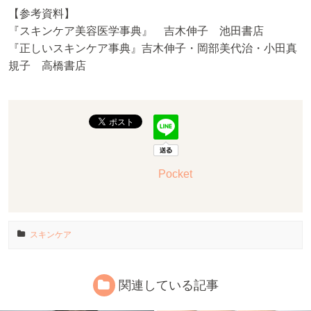
【参考資料】
『スキンケア美容医学事典』 吉木伸子 池田書店
『正しいスキンケア事典』吉木伸子・岡部美代治・小田真
規子 高橋書店
Pocket
スキンケア
関連している記事