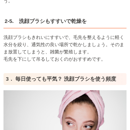
う。
2-5. 洗顔ブラシもすすいで乾燥を
洗顔ブラシもきれいにすすいで、毛先を整えるように軽く
水分を絞り、通気性の良い場所で乾かしましょう。そのま
ま放置してしまうと、雑菌が繁殖します。
毛先を下にして吊るしておくのがおすすめです。
3． 毎日使っても平気？ 洗顔ブラシを使う頻度