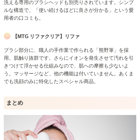
洗える専用のブラシヘッドも別売りされています。シンプ
ルな構造で、「使い続けるほどに良さが分かる」という愛
用者の口コミも。
【MTG リファクリア】リファ
ブラシ部分に、職人の手作業で作られる「熊野筆」を採
用。肌触り抜群です。さらにイオンを発生させて汚れを引
きつけて浮かせる仕組みなので、肌への摩擦も少ないよ
う。マッサージなど、他の機能は付いていません。あくま
でも洗顔のみに特化したスペシャル商品。
まとめ