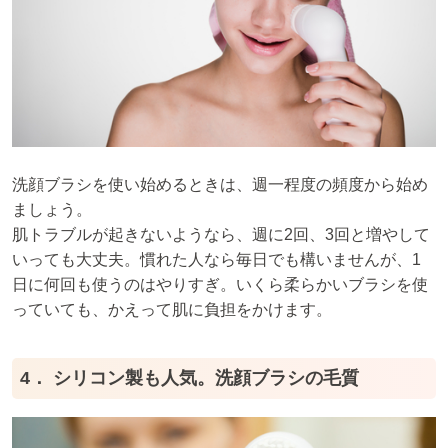
洗顔ブラシを使い始めるときは、週一程度の頻度から始め
ましょう。
肌トラブルが起きないようなら、週に2回、3回と増やして
いっても大丈夫。慣れた人なら毎日でも構いませんが、1
日に何回も使うのはやりすぎ。いくら柔らかいブラシを使
っていても、かえって肌に負担をかけます。
4． シリコン製も人気。洗顔ブラシの毛質