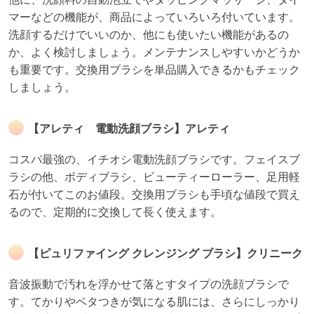
マーなどの機能が、商品によっていろいろ付いています。
洗顔するだけでいいのか、他にも使いたい機能があるの
か、よく検討しましょう。メンテナンスしやすいかどうか
も重要です。交換用ブラシを単品購入できるかもチェック
しましょう。
【アレティ 電動洗顔ブラシ】アレティ
コスパ最強の、イチオシ電動洗顔ブラシです。フェイスブ
ラシの他、ボディブラシ、ビューティーローラー、足用軽
石が付いてこのお値段。交換用ブラシも手頃な値段で買え
るので、定期的に交換して長く使えます。
【ピュリファイング クレンジング ブラシ】クリニーク
音波振動で汚れを浮かせて落とすタイプの洗顔ブラシで
す。てかりやベタつきが気になる肌には、さらにしっかり