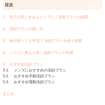
目次
1. 毛穴も肌くすみもクリアに！洗顔ブラシの効果
2. 洗顔ブラシの使い方
3. 毎日使っても平気？ 洗顔ブラシを使う頻度
4. シリコン製も人気。洗顔ブラシの毛質
5. おすすめ洗顔ブラシ
5-1. メンズにおすすめの洗顔ブラシ
5-2. おすすめ手動洗顔ブラシ
5-3. おすすめ電動洗顔ブラシ
まとめ