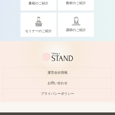
教材のご紹介
書籍のご紹介
講師のご紹介
セミナーのご紹介
運営会社情報
お問い合わせ
プライバシーポリシー