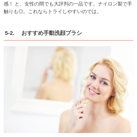
感！ と、女性の間でも大評判の一品です。ナイロン製で手
触りも◎。これならトライしやすいのでは。
5-2. おすすめ手動洗顔ブラシ