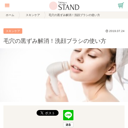
ホーム
スキンケア
毛穴の黒ずみ解消！洗顔ブラシの使い方
スキンケア
2019.07.24
毛穴の黒ずみ解消！洗顔ブラシの使い方