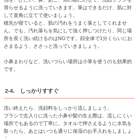
滑らせるように洗っていきます。筆はできるだけ、肌に対
して直角に立てて使いましょう。
穂先が寝ていると、肌の汚れをうまく落としてくれませ
ん。でも、汚れ落ちを気にして強く押しつけたり、同じ場
所を長く洗い続けるのはNGです。顔全体で1分くらいにお
さまるよう、ささっと洗っていきましょう。
小鼻まわりなど、洗いづらい場所は小筆を使うのも効果的
です。
2-4. しっかりすすぐ
洗い終えたら、洗顔料をしっかり流しましょう。
ブラシで念入りに洗った小鼻や髪の生え際は、流しにくい
場所でもあるので丁寧に。タオルで押さえるように水気を
取ったら、あとはいつも通りに保湿のお手入れをしましょ