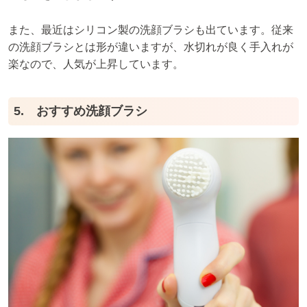
また、最近はシリコン製の洗顔ブラシも出ています。従来
の洗顔ブラシとは形が違いますが、水切れが良く手入れが
楽なので、人気が上昇しています。
5. おすすめ洗顔ブラシ