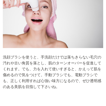
洗顔ブラシを使うと、手洗顔だけでは落ちきらない毛穴の
汚れや古い角質を落とし、肌のターンオーバーを促進して
くれます。でも、力を入れて使いすぎると、かえって肌を
傷めるので気をつけて。手動ブラシでも、電動ブラシで
も、正しく利用すれば心強い味方になるので、ぜひ透明感
のある美肌を目指して下さいね。