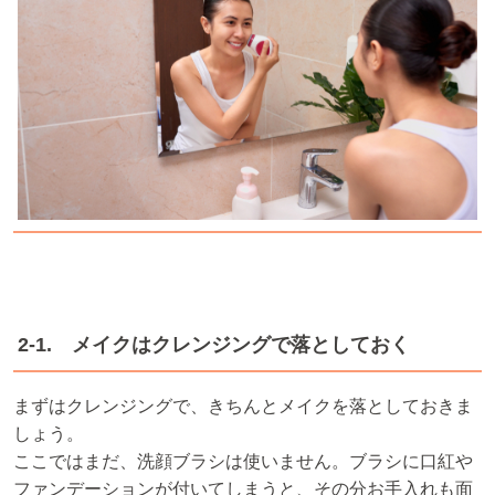
2-1. メイクはクレンジングで落としておく
まずはクレンジングで、きちんとメイクを落としておきま
しょう。
ここではまだ、洗顔ブラシは使いません。ブラシに口紅や
ファンデーションが付いてしまうと、その分お手入れも面