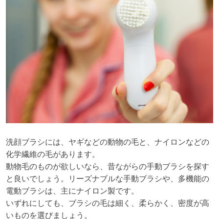
洗顔ブラシには、ヤギなどの動物の毛と、ナイロンなどの
化学繊維の毛があります。
動物毛のものが欲しいなら、昔ながらの手動ブラシを探す
と良いでしょう。リーズナブルな手動ブラシや、多機能の
電動ブラシは、主にナイロン製です。
いずれにしても、ブラシの毛は細く、柔らかく、密度が高
いものを選びましょう。