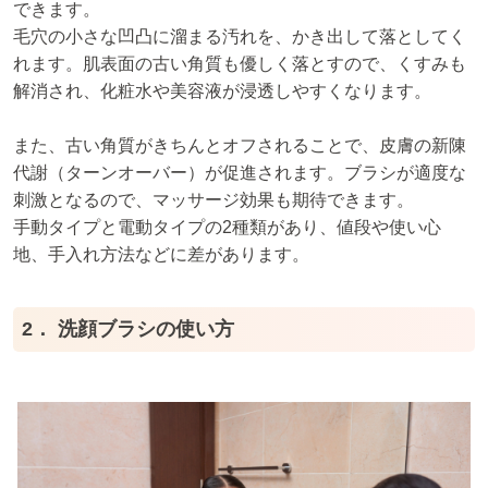
できます。
毛穴の小さな凹凸に溜まる汚れを、かき出して落としてく
れます。肌表面の古い角質も優しく落とすので、くすみも
解消され、化粧水や美容液が浸透しやすくなります。
また、古い角質がきちんとオフされることで、皮膚の新陳
代謝（ターンオーバー）が促進されます。ブラシが適度な
刺激となるので、マッサージ効果も期待できます。
手動タイプと電動タイプの2種類があり、値段や使い心
地、手入れ方法などに差があります。
2． 洗顔ブラシの使い方