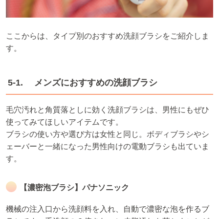
ここからは、タイプ別のおすすめ洗顔ブラシをご紹介しま
す。
5-1. メンズにおすすめの洗顔ブラシ
毛穴汚れと角質落としに効く洗顔ブラシは、男性にもぜひ
使ってみてほしいアイテムです。
ブラシの使い方や選び方は女性と同じ。ボディブラシやシ
ェーバーと一緒になった男性向けの電動ブラシも出ていま
す。
【濃密泡ブラシ】パナソニック
機械の注入口から洗顔料を入れ、自動で濃密な泡を作るブ